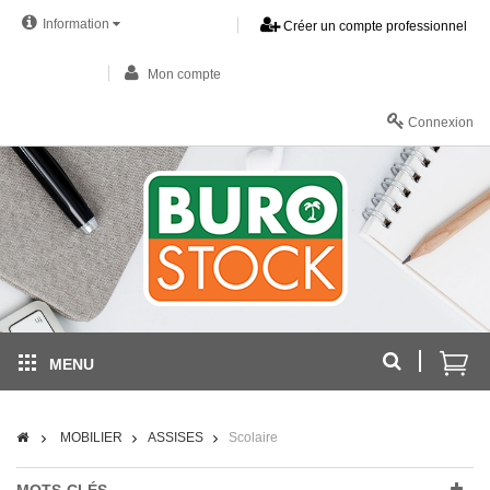
Information
Créer un compte professionnel
Mon compte
Connexion
MENU
MOBILIER
ASSISES
Scolaire