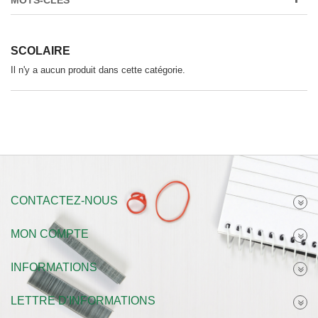
MOTS-CLÉS
SCOLAIRE
Il n'y a aucun produit dans cette catégorie.
CONTACTEZ-NOUS
MON COMPTE
INFORMATIONS
LETTRE D'INFORMATIONS