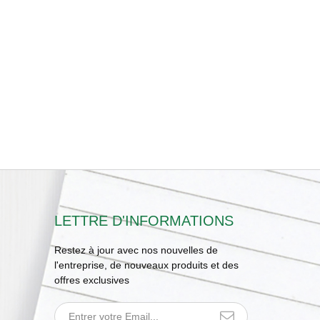
LETTRE D'INFORMATIONS
Restez à jour avec nos nouvelles de
l'entreprise, de nouveaux produits et des
offres exclusives