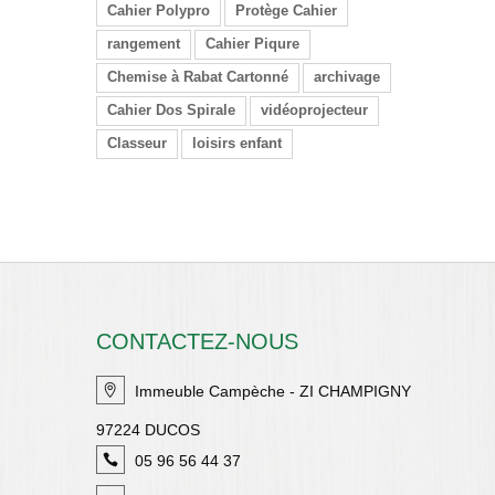
Cahier Polypro
Protège Cahier
rangement
Cahier Piqure
Chemise à Rabat Cartonné
archivage
Cahier Dos Spirale
vidéoprojecteur
Classeur
loisirs enfant
CONTACTEZ-NOUS
Immeuble Campèche - ZI CHAMPIGNY
97224 DUCOS
05 96 56 44 37