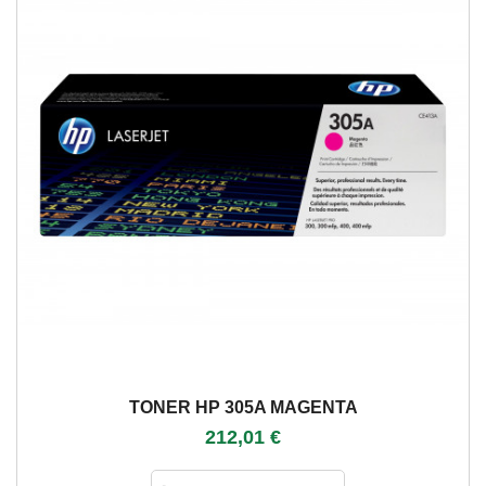
TONER HP 305A MAGENTA
212,01 €