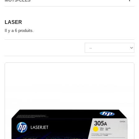
MOTS-CLÉS
LASER
Il y a 6 produits.