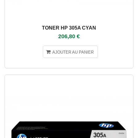
TONER HP 305A CYAN
206,80 €
AJOUTER AU PANIER