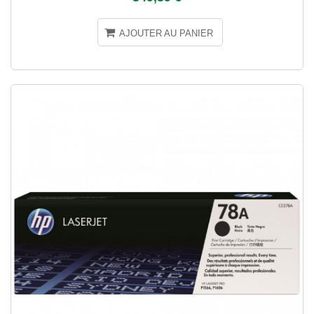
AJOUTER AU PANIER