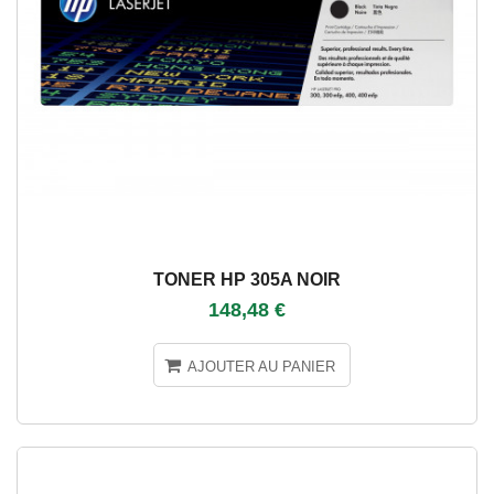
TONER HP 305A NOIR
148,48 €
AJOUTER AU PANIER