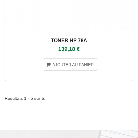
TONER HP 78A
139,18 €
AJOUTER AU PANIER
Résultats 1 - 6 sur 6.