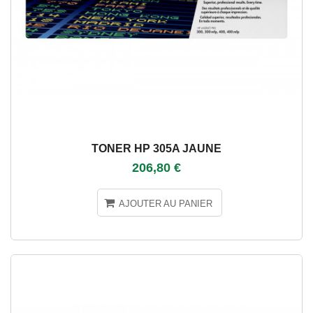
TONER HP 305A JAUNE
206,80 €
AJOUTER AU PANIER