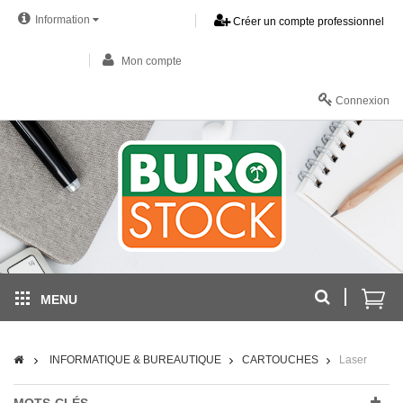
Information
Créer un compte professionnel
Mon compte
Connexion
MENU
INFORMATIQUE & BUREAUTIQUE
CARTOUCHES
Laser