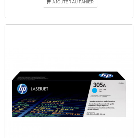
AJOUTER AU PANIER