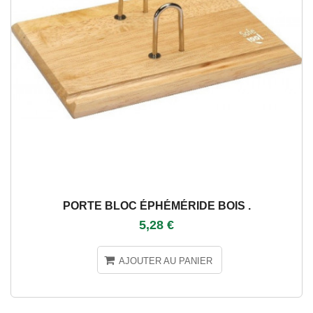
PORTE BLOC ÉPHÉMÉRIDE BOIS .
5,28 €
AJOUTER AU PANIER