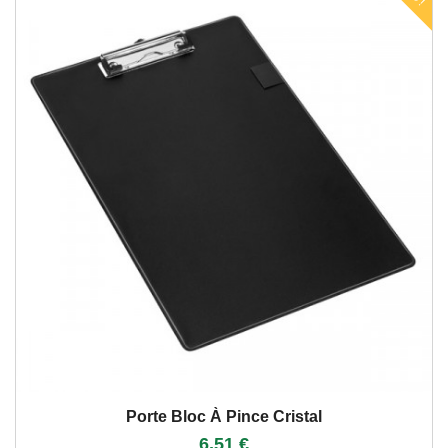
Porte Bloc À Pince Cristal
6,51 €