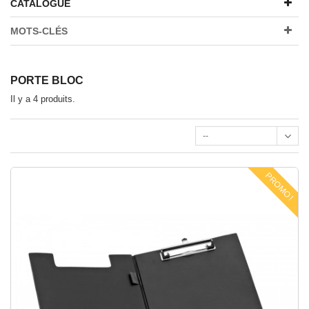
CATALOGUE
MOTS-CLÉS
PORTE BLOC
Il y a 4 produits.
--
PROMO !