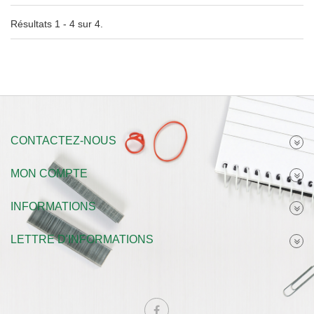
Résultats 1 - 4 sur 4.
CONTACTEZ-NOUS
MON COMPTE
INFORMATIONS
LETTRE D'INFORMATIONS