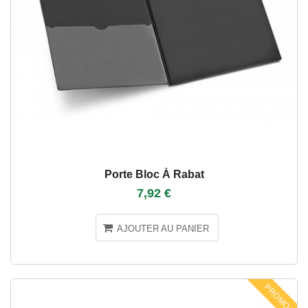
Porte Bloc À Rabat
7,92 €
AJOUTER AU PANIER
PROMO !