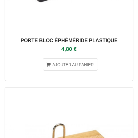
PORTE BLOC ÉPHÉMÉRIDE PLASTIQUE
4,80 €
AJOUTER AU PANIER