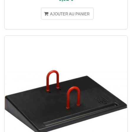
AJOUTER AU PANIER