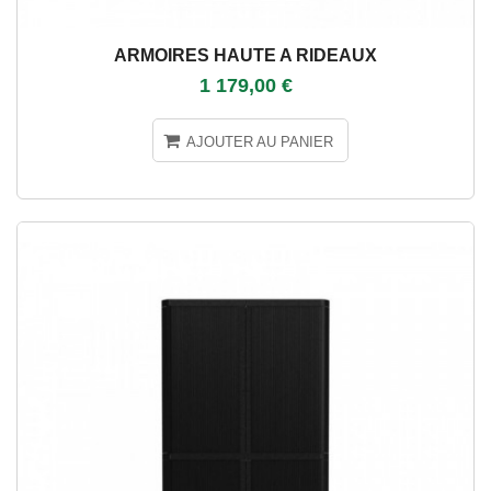
ARMOIRES HAUTE A RIDEAUX
1 179,00 €
AJOUTER AU PANIER