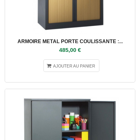
ARMOIRE METAL PORTE COULISSANTE :...
485,00 €
AJOUTER AU PANIER