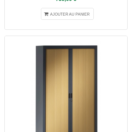
AJOUTER AU PANIER