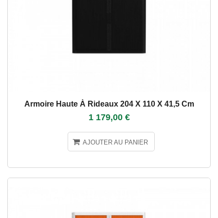
Armoire Haute À Rideaux 204 X 110 X 41,5 Cm
1 179,00 €
AJOUTER AU PANIER