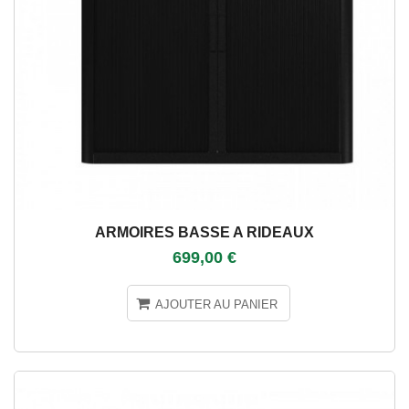
ARMOIRES BASSE A RIDEAUX
699,00 €
AJOUTER AU PANIER