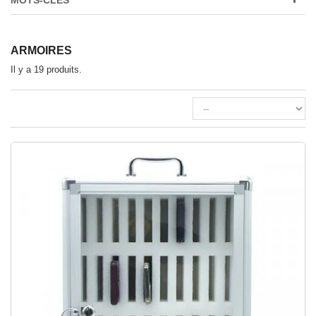
MOTS-CLÉS
ARMOIRES
Il y a 19 produits.