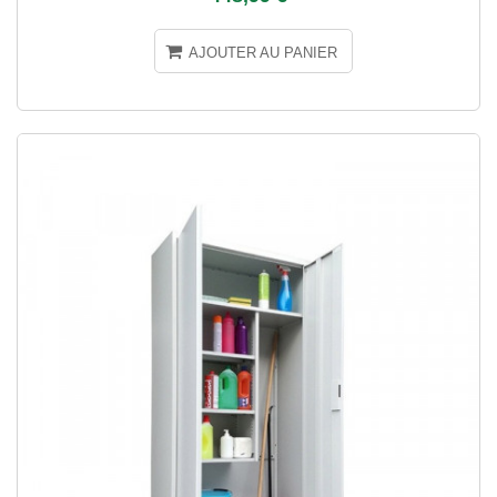
AJOUTER AU PANIER