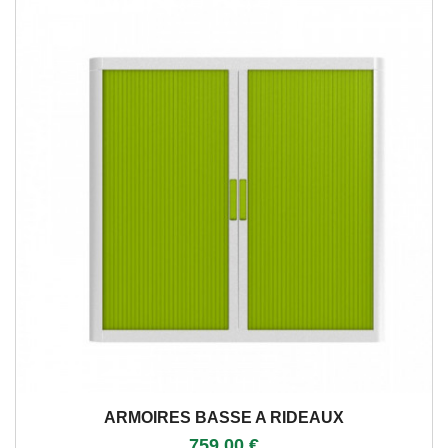
ARMOIRES BASSE A RIDEAUX
759,00 €