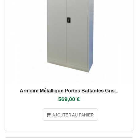
Armoire Métallique Portes Battantes Gris...
569,00 €
AJOUTER AU PANIER