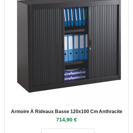
Armoire À Rideaux Basse 120x100 Cm Anthracite
714,90 €