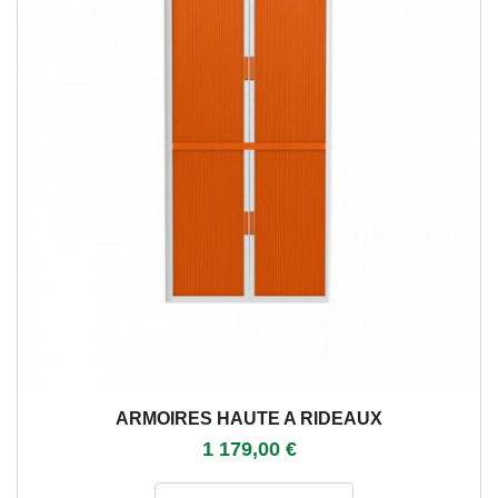
ARMOIRES HAUTE A RIDEAUX
1 179,00 €