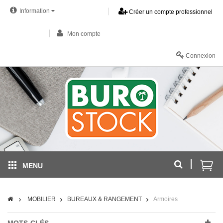
Information
Créer un compte professionnel
Mon compte
Connexion
MENU
MOBILIER
BUREAUX & RANGEMENT
Armoires