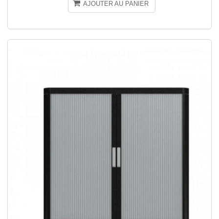
AJOUTER AU PANIER