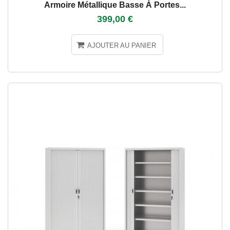
Armoire Métallique Basse À Portes...
399,00 €
AJOUTER AU PANIER