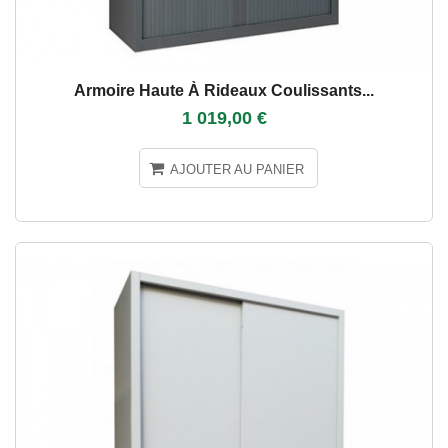
Armoire Haute À Rideaux Coulissants...
1 019,00 €
AJOUTER AU PANIER