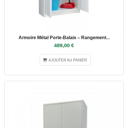
Armoire Métal Porte-Balais – Rangement...
489,00 €
AJOUTER AU PANIER