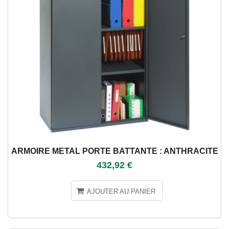
ARMOIRE METAL PORTE BATTANTE : ANTHRACITE
432,92 €
AJOUTER AU PANIER