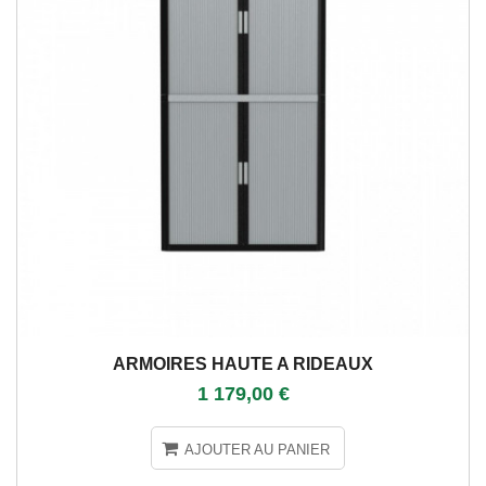
ARMOIRES HAUTE A RIDEAUX
1 179,00 €
AJOUTER AU PANIER