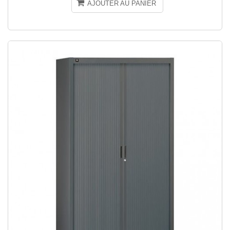
AJOUTER AU PANIER