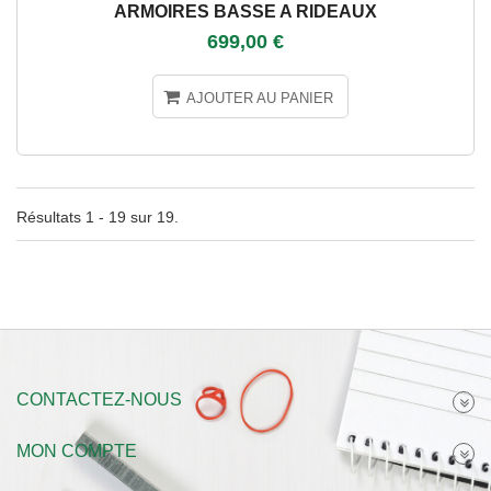
ARMOIRES BASSE A RIDEAUX
699,00 €
AJOUTER AU PANIER
Résultats 1 - 19 sur 19.
CONTACTEZ-NOUS
MON COMPTE