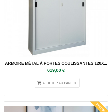
ARMOIRE MÉTAL À PORTES COULISSANTES 120X...
619,00 €
AJOUTER AU PANIER
PROMO !