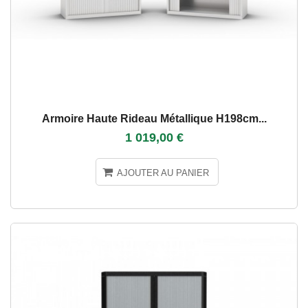
Armoire Haute Rideau Métallique H198cm...
1 019,00 €
AJOUTER AU PANIER