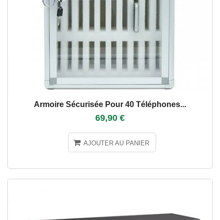
Armoire Sécurisée Pour 40 Téléphones...
69,90 €
AJOUTER AU PANIER