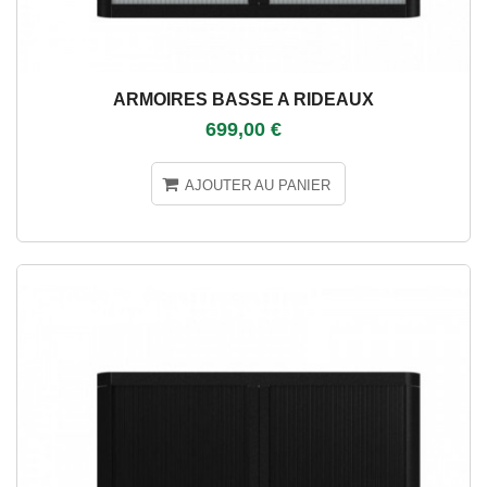
ARMOIRES BASSE A RIDEAUX
699,00 €
AJOUTER AU PANIER