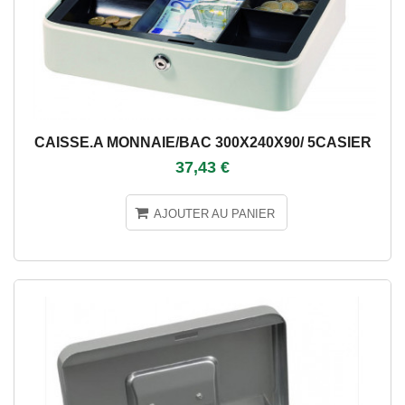
CAISSE.A MONNAIE/BAC 300X240X90/ 5CASIER
37,43 €
AJOUTER AU PANIER