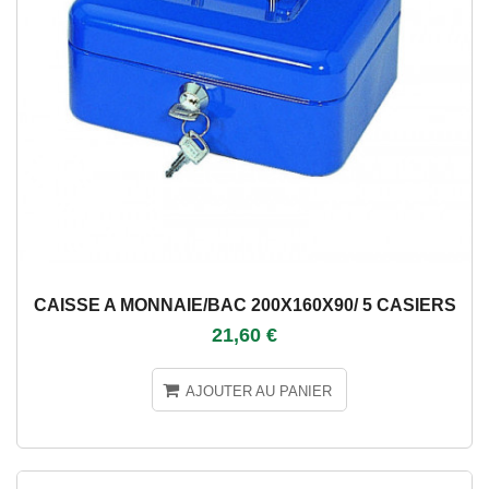
CAISSE A MONNAIE/BAC 200X160X90/ 5 CASIERS
21,60 €
AJOUTER AU PANIER