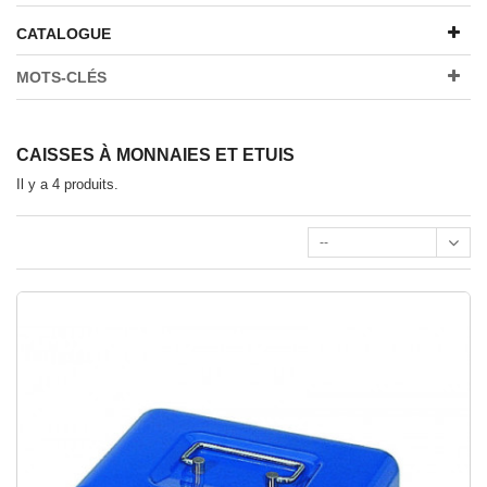
CATALOGUE
MOTS-CLÉS
CAISSES À MONNAIES ET ETUIS
Il y a 4 produits.
--