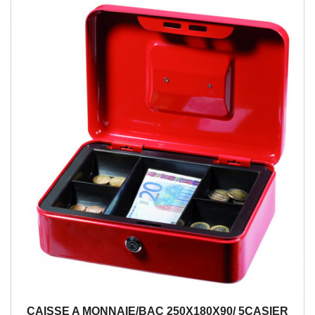
CAISSE A MONNAIE/BAC 250X180X90/ 5CASIER