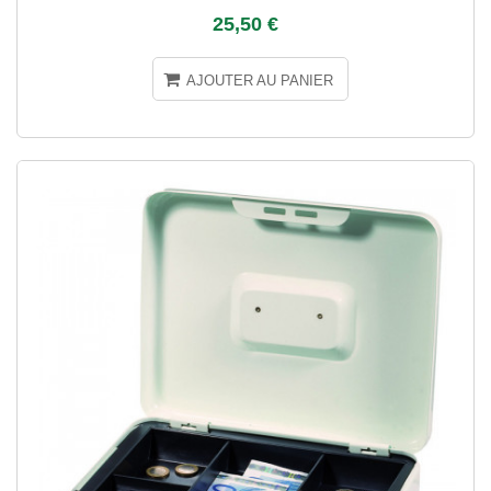
25,50 €
AJOUTER AU PANIER