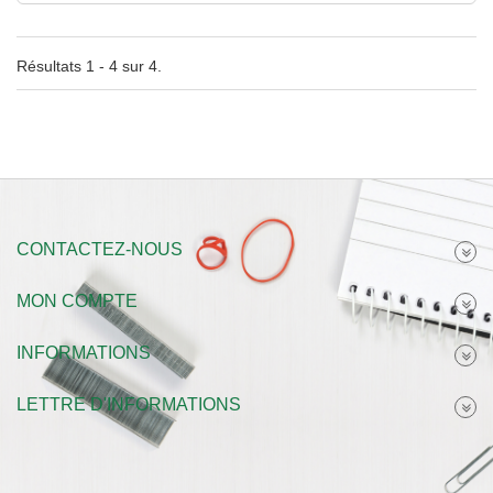
Résultats 1 - 4 sur 4.
CONTACTEZ-NOUS
MON COMPTE
INFORMATIONS
LETTRE D'INFORMATIONS