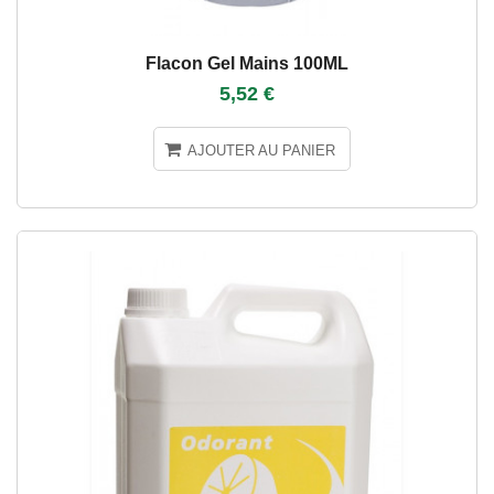
Flacon Gel Mains 100ML
5,52 €
AJOUTER AU PANIER