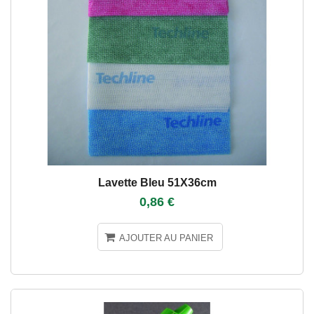
Lavette Bleu 51X36cm
0,86 €
AJOUTER AU PANIER