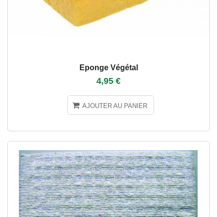
Eponge Végétal
4,95 €
AJOUTER AU PANIER