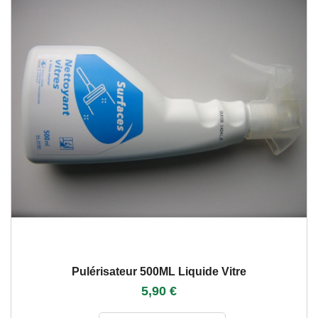
Pulérisateur 500ML Liquide Vitre
5,90 €