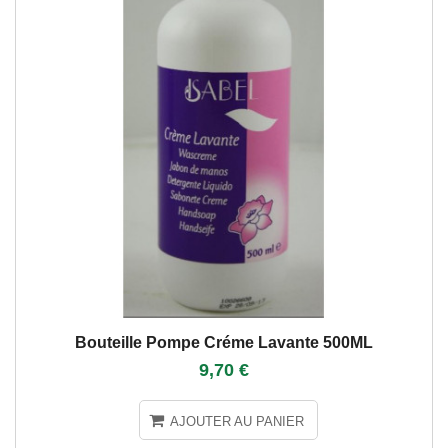
Bouteille Pompe Créme Lavante 500ML
9,70 €
AJOUTER AU PANIER