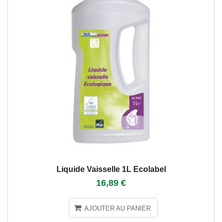
Liquide Vaisselle 1L Ecolabel
16,89 €
AJOUTER AU PANIER