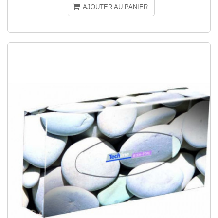
AJOUTER AU PANIER