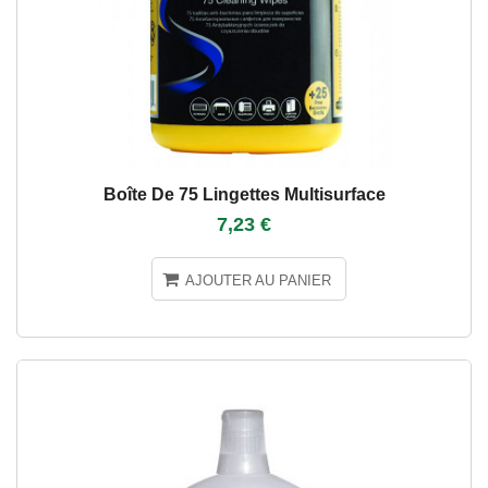
Boîte De 75 Lingettes Multisurface
7,23 €
AJOUTER AU PANIER