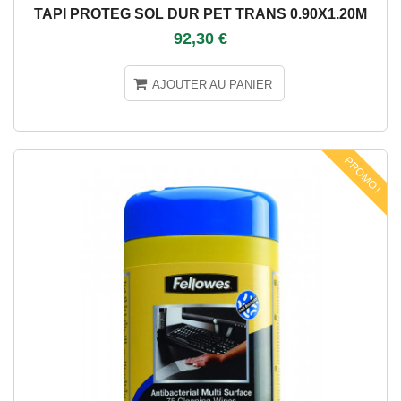
TAPI PROTEG SOL DUR PET TRANS 0.90X1.20M
92,30 €
AJOUTER AU PANIER
PROMO !