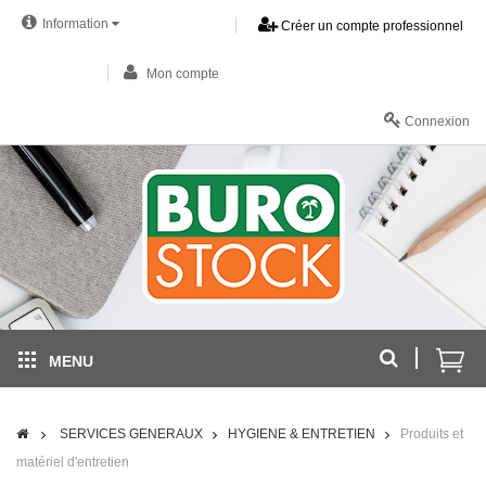
Information
Créer un compte professionnel
Mon compte
Connexion
MENU
SERVICES GENERAUX
HYGIENE & ENTRETIEN
Produits et
matériel d'entretien