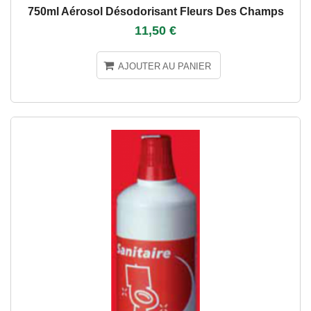
750ml Aérosol Désodorisant Fleurs Des Champs
11,50 €
AJOUTER AU PANIER