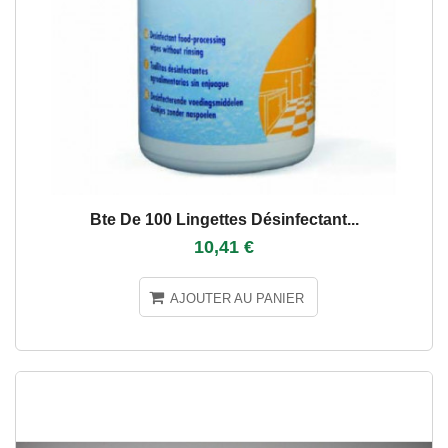
Bte De 100 Lingettes Désinfectant...
10,41 €
AJOUTER AU PANIER