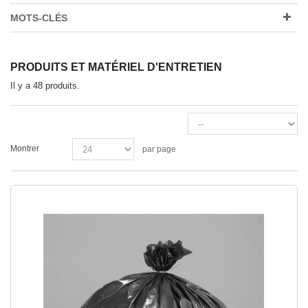
MOTS-CLÉS
PRODUITS ET MATÉRIEL D'ENTRETIEN
Il y a 48 produits.
Montrer
par page