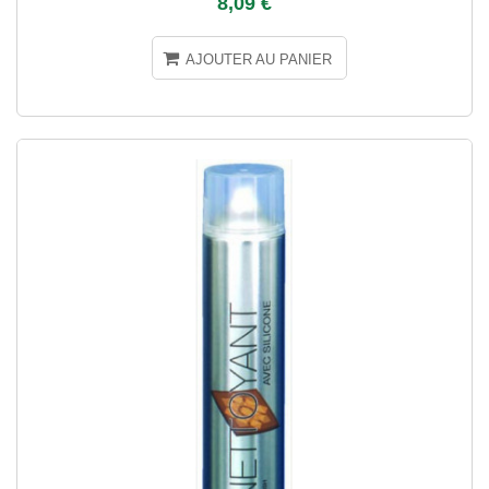
8,09 €
AJOUTER AU PANIER