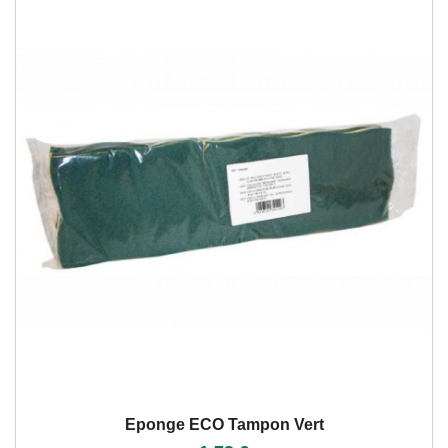
Eponge ECO Tampon Vert