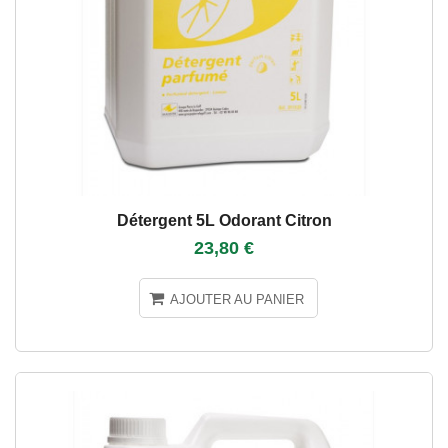
Détergent 5L Odorant Citron
23,80 €
AJOUTER AU PANIER