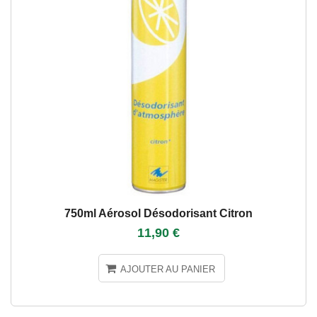
750ml Aérosol Désodorisant Citron
11,90 €
AJOUTER AU PANIER