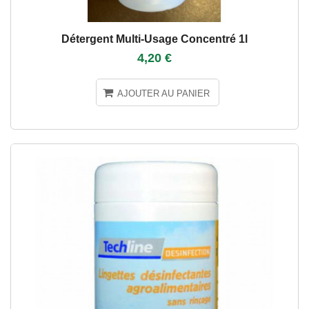
Détergent Multi-Usage Concentré 1l
4,20 €
AJOUTER AU PANIER