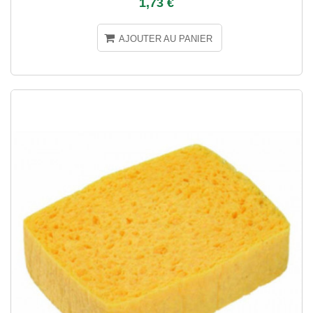
1,73 €
AJOUTER AU PANIER