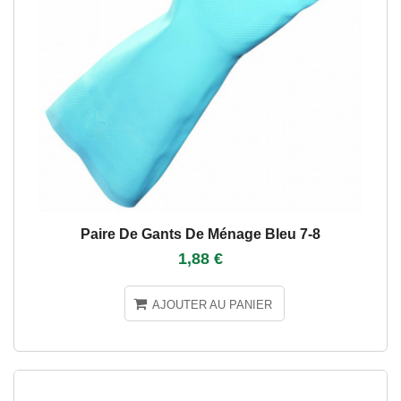
Paire De Gants De Ménage Bleu 7-8
1,88 €
AJOUTER AU PANIER