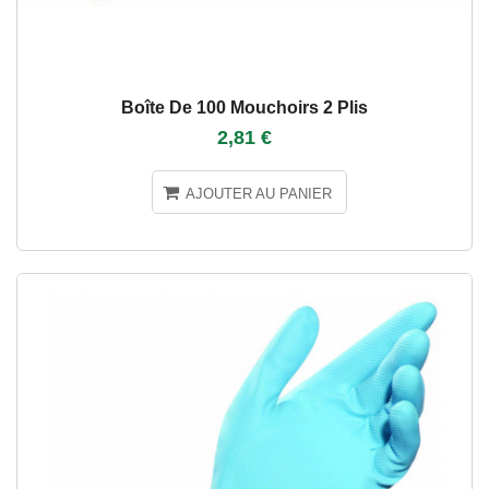
Boîte De 100 Mouchoirs 2 Plis
2,81 €
AJOUTER AU PANIER