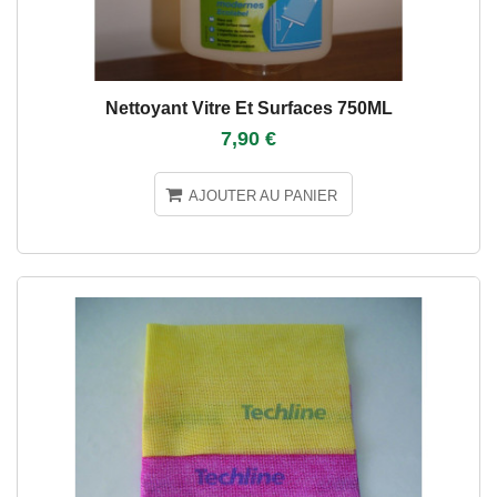
Nettoyant Vitre Et Surfaces 750ML
7,90 €
AJOUTER AU PANIER