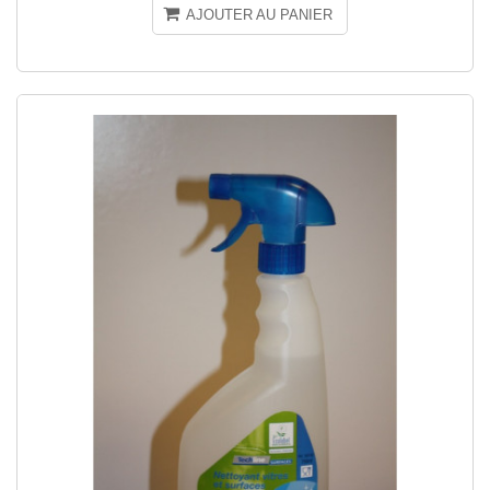
AJOUTER AU PANIER