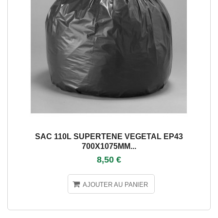
SAC 110L SUPERTENE VEGETAL EP43
700X1075MM...
8,50 €
AJOUTER AU PANIER