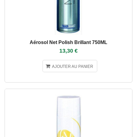
Aérosol Net Polish Brillant 750ML
13,30 €
AJOUTER AU PANIER