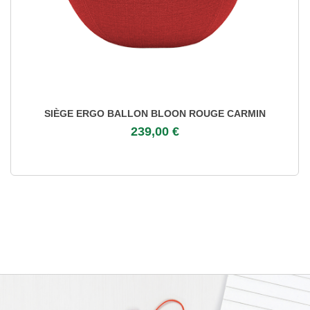
SIÈGE ERGO BALLON BLOON ROUGE CARMIN
239,00 €