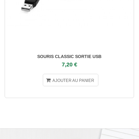
SOURIS CLASSIC SORTIE USB
7,20 €
AJOUTER AU PANIER