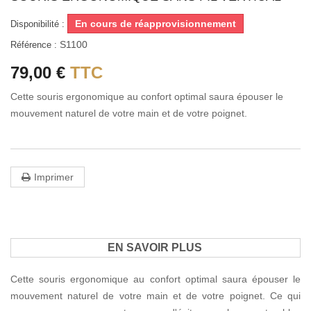
En cours de réapprovisionnement
Disponibilité :
S1100
Référence :
79,00 €
TTC
Cette souris ergonomique au confort optimal saura épouser le
mouvement naturel de votre main et de votre poignet.
Imprimer
EN SAVOIR PLUS
Cette souris ergonomique au confort optimal saura épouser le
mouvement naturel de votre main et de votre poignet. Ce qui