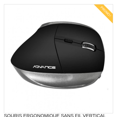
PROMO !
SOURIS ERGONOMIQUE SANS FIL VERTICAL