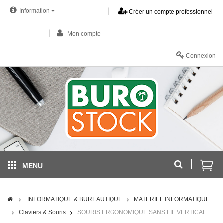
Information
Créer un compte professionnel
Mon compte
Connexion
MENU
INFORMATIQUE & BUREAUTIQUE
MATERIEL INFORMATIQUE
Claviers & Souris
SOURIS ERGONOMIQUE SANS FIL VERTICAL