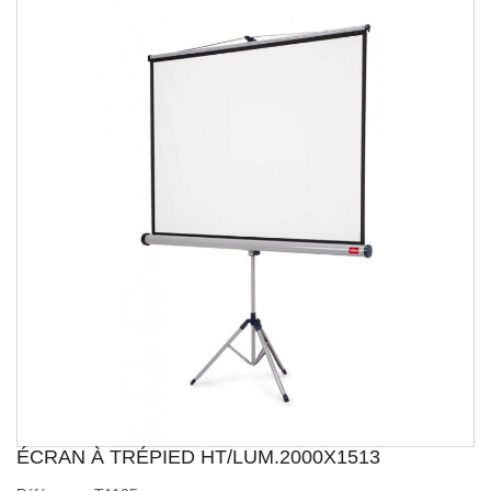
ÉCRAN À TRÉPIED HT/LUM.2000X1513