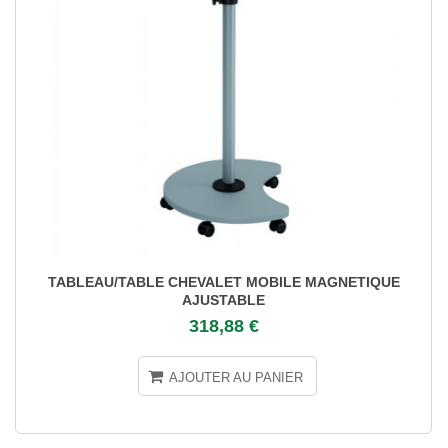
TABLEAU/TABLE CHEVALET MOBILE MAGNETIQUE
AJUSTABLE
318,88 €
AJOUTER AU PANIER