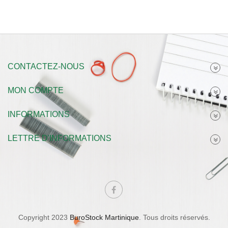
CONTACTEZ-NOUS
MON COMPTE
INFORMATIONS
LETTRE D'INFORMATIONS
Copyright 2023
BuroStock Martinique
. Tous droits réservés.