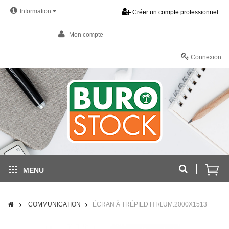
Information
Créer un compte professionnel
Mon compte
Connexion
MENU
COMMUNICATION
ÉCRAN À TRÉPIED HT/LUM.2000X1513