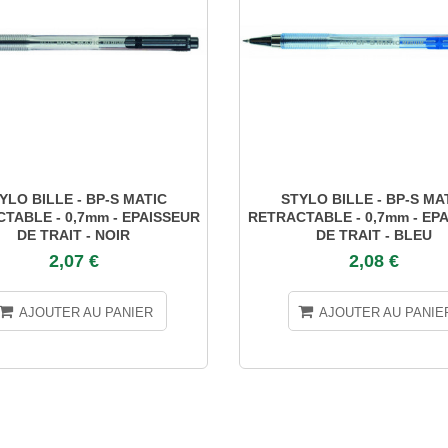
YLO BILLE - BP-S MATIC
STYLO BILLE - BP-S MA
TABLE - 0,7mm - EPAISSEUR
RETRACTABLE - 0,7mm - EP
DE TRAIT - NOIR
DE TRAIT - BLEU
2,07 €
2,08 €
AJOUTER AU PANIER
AJOUTER AU PANIE