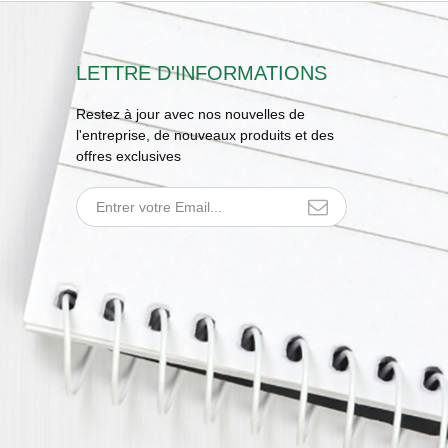
LETTRE D'INFORMATIONS
Restez à jour avec nos nouvelles de
l'entreprise, de nouveaux produits et des
offres exclusives