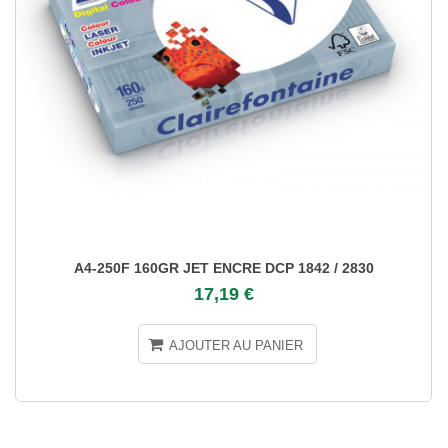
A4-250F 160GR JET ENCRE DCP 1842 / 2830
17,19 €
AJOUTER AU PANIER