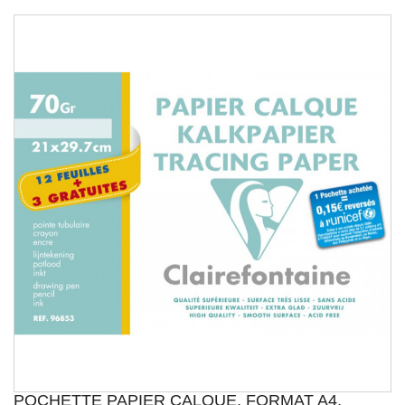
POCHETTE PAPIER CALQUE, FORMAT A4,