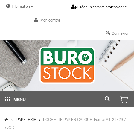
Information
Créer un compte professionnel
Mon compte
Connexion
MENU
PAPETERIE
POCHETTE PAPIER CALQUE, Format A4, 21X29.7,
70GR