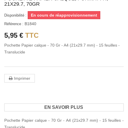
21X29.7, 70GR
En cours de réapprovisionnement
Disponibilité :
B1840
Référence :
5,95 €
TTC
Pochette Papier calque - 70 Gr - A4 (21x29.7 mm) - 15 feuilles -
Translucide
Imprimer
EN SAVOIR PLUS
Pochette Papier calque - 70 Gr - A4 (21x29.7 mm) - 15 feuilles -
Translucide