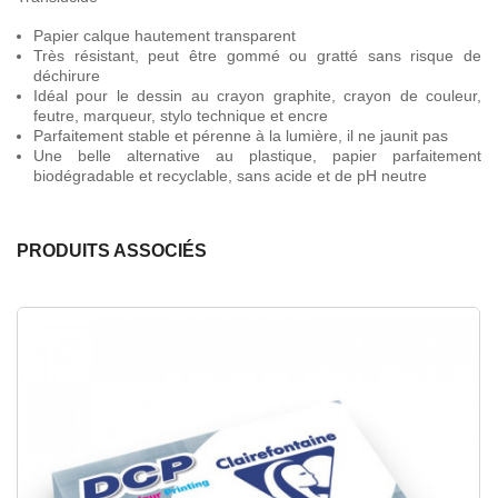
Papier calque hautement transparent
Très résistant, peut être gommé ou gratté sans risque de
déchirure
Idéal pour le dessin au crayon graphite, crayon de couleur,
feutre, marqueur, stylo technique et encre
Parfaitement stable et pérenne à la lumière, il ne jaunit pas
Une belle alternative au plastique, papier parfaitement
biodégradable et recyclable, sans acide et de pH neutre
PRODUITS ASSOCIÉS