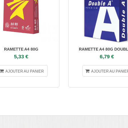
RAMETTE A4 80G
RAMETTE A4 80G DOUBL
5,33 €
6,79 €
AJOUTER AU PANIER
AJOUTER AU PANIE