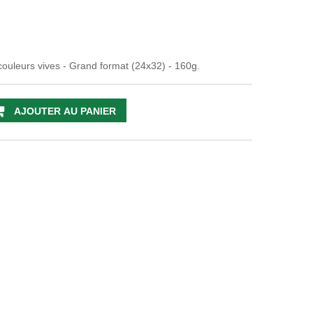
 couleurs vives - Grand format (24x32) - 160g.
AJOUTER AU PANIER