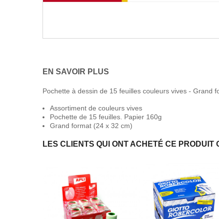
EN SAVOIR PLUS
Pochette à dessin de 15 feuilles couleurs vives - Grand 
Assortiment de couleurs vives
Pochette de 15 feuilles. Papier 160g
Grand format (24 x 32 cm)
LES CLIENTS QUI ONT ACHETÉ CE PRODUIT 