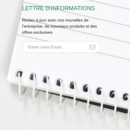
LETTRE D'INFORMATIONS
Restez à jour avec nos nouvelles de
l'entreprise, de nouveaux produits et des
offres exclusives