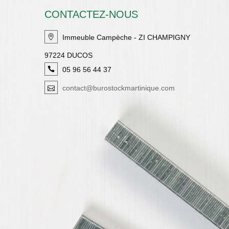
CONTACTEZ-NOUS
Immeuble Campèche - ZI CHAMPIGNY
97224 DUCOS
05 96 56 44 37
contact@burostockmartinique.com