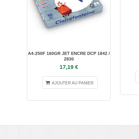
A4-250F 160GR JET ENCRE DCP 1842 /
2830
17,19 €
AJOUTER AU PANIER