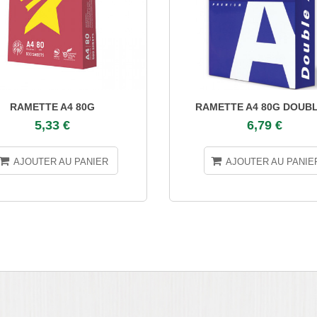
RAMETTE A4 80G
RAMETTE A4 80G DOUBL
5,33 €
6,79 €
AJOUTER AU PANIER
AJOUTER AU PANIE