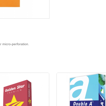
ar micro-perforation.