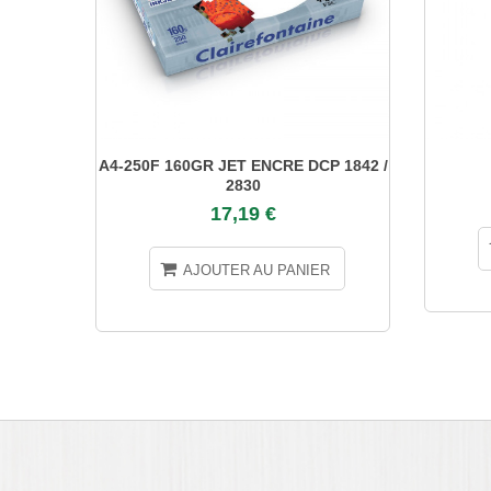
A4-250F 160GR JET ENCRE DCP 1842 /
2830
17,19 €
AJOUTER AU PANIER