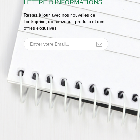
LETTRE D'INFORMATIONS
Restez à jour avec nos nouvelles de
l'entreprise, de nouveaux produits et des
offres exclusives