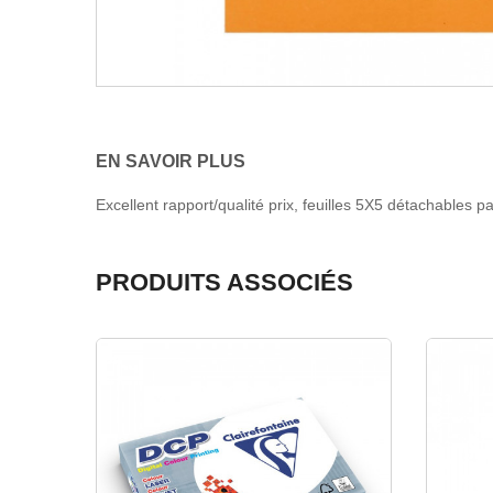
EN SAVOIR PLUS
Excellent rapport/qualité prix, feuilles 5X5 détachables p
PRODUITS ASSOCIÉS