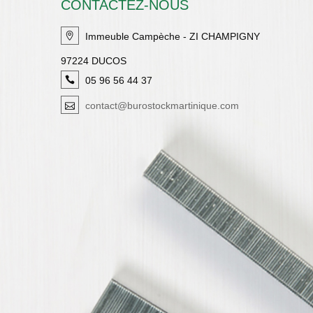
CONTACTEZ-NOUS
Immeuble Campèche - ZI CHAMPIGNY
97224 DUCOS
05 96 56 44 37
contact@burostockmartinique.com