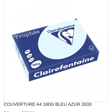
COUVERTURE A4 160G BLEU AZUR 2633