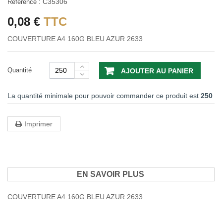
C35306
Référence :
0,08 €
TTC
COUVERTURE A4 160G BLEU AZUR 2633
Quantité
AJOUTER AU PANIER
La quantité minimale pour pouvoir commander ce produit est
250
Imprimer
EN SAVOIR PLUS
COUVERTURE A4 160G BLEU AZUR 2633