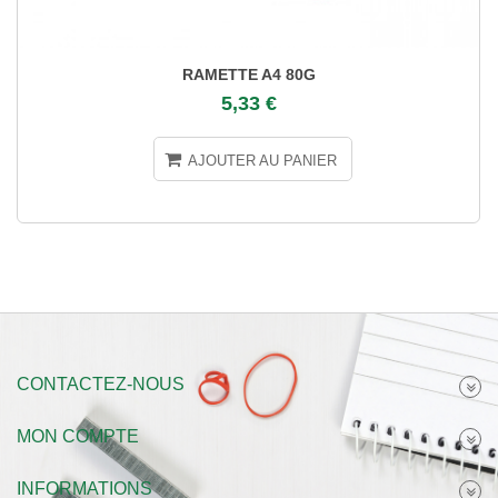
RAMETTE A4 80G
5,33 €
AJOUTER AU PANIER
CONTACTEZ-NOUS
MON COMPTE
INFORMATIONS