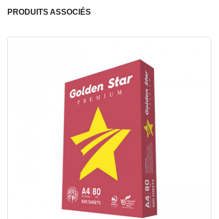
PRODUITS ASSOCIÉS