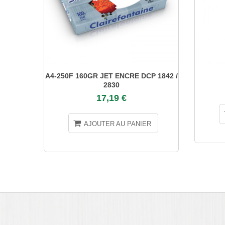
A4-250F 160GR JET ENCRE DCP 1842 /
2830
17,19 €
AJOUTER AU PANIER