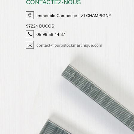
CONTACTEZ-NOUS
Immeuble Campèche - ZI CHAMPIGNY
97224 DUCOS
05 96 56 44 37
contact@burostockmartinique.com