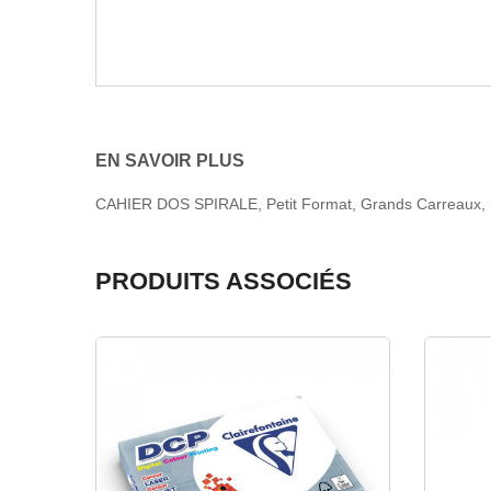
EN SAVOIR PLUS
CAHIER DOS SPIRALE, Petit Format, Grands Carreaux
PRODUITS ASSOCIÉS