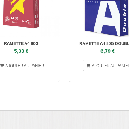
RAMETTE A4 80G
RAMETTE A4 80G DOUBL
5,33 €
6,79 €
AJOUTER AU PANIER
AJOUTER AU PANIE