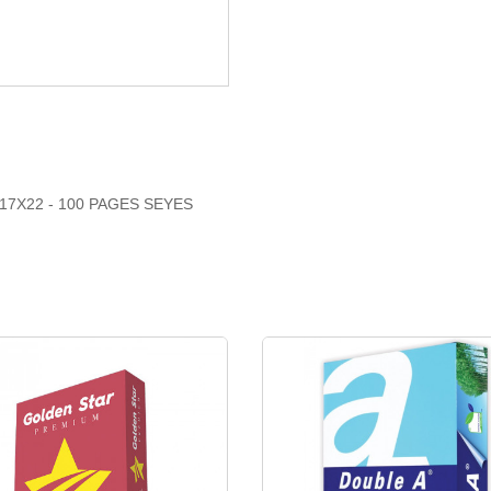
, 17X22 - 100 PAGES SEYES