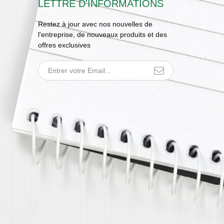
LETTRE D'INFORMATIONS
Restez à jour avec nos nouvelles de
l'entreprise, de nouveaux produits et des
offres exclusives