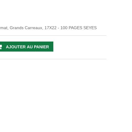
rmat, Grands Carreaux, 17X22 - 100 PAGES SEYES
AJOUTER AU PANIER