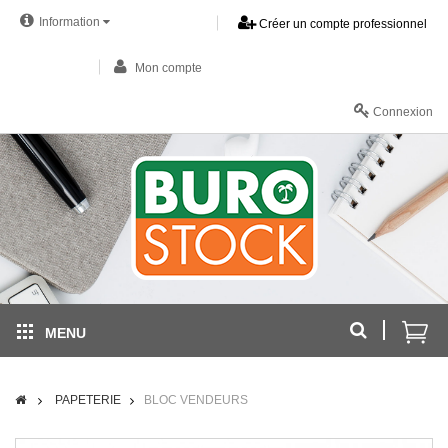
Information
Créer un compte professionnel
Mon compte
Connexion
MENU
PAPETERIE
BLOC VENDEURS