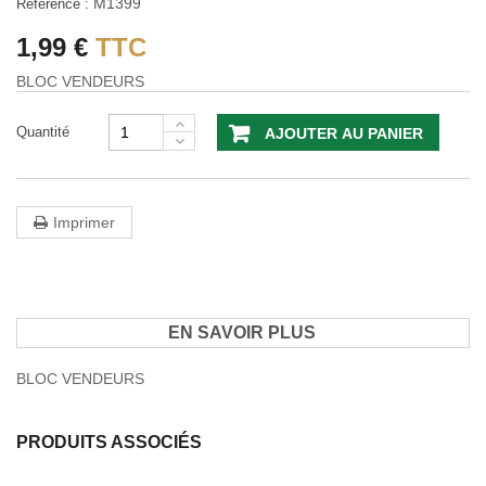
M1399
Référence :
1,99 €
TTC
BLOC VENDEURS
Quantité
AJOUTER AU PANIER
Imprimer
EN SAVOIR PLUS
BLOC VENDEURS
PRODUITS ASSOCIÉS