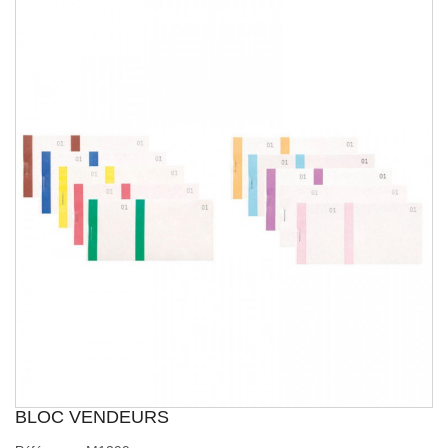
BLOC VENDEURS