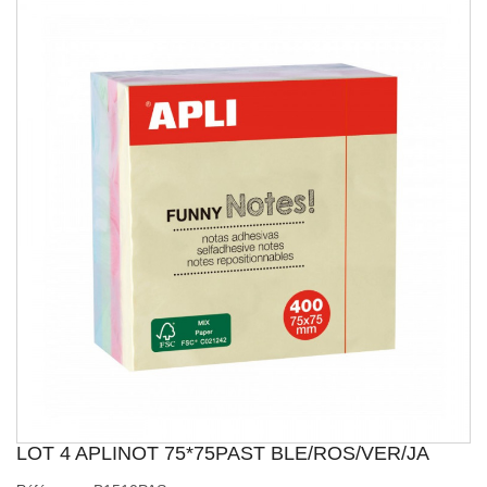
LOT 4 APLINOT 75*75PAST BLE/ROS/VER/JA