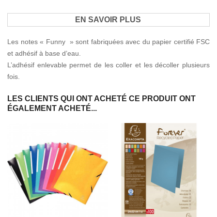
EN SAVOIR PLUS
Les notes « Funny » sont fabriquées avec du papier certifié FSC
et adhésif à base d’eau.
L’adhésif enlevable permet de les coller et les décoller plusieurs
fois.
LES CLIENTS QUI ONT ACHETÉ CE PRODUIT ONT
ÉGALEMENT ACHETÉ...