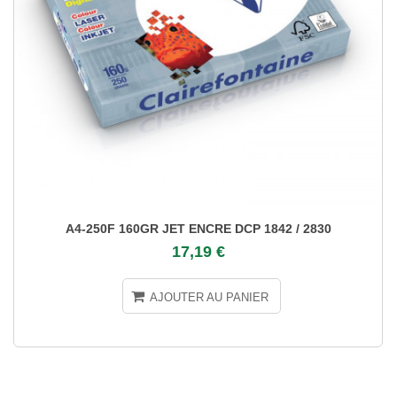
A4-250F 160GR JET ENCRE DCP 1842 / 2830
17,19 €
AJOUTER AU PANIER