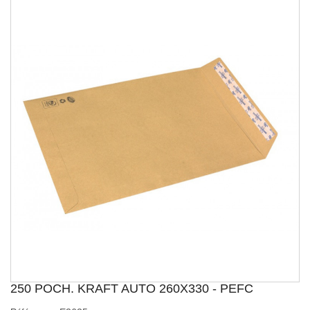
250 POCH. KRAFT AUTO 260X330 - PEFC