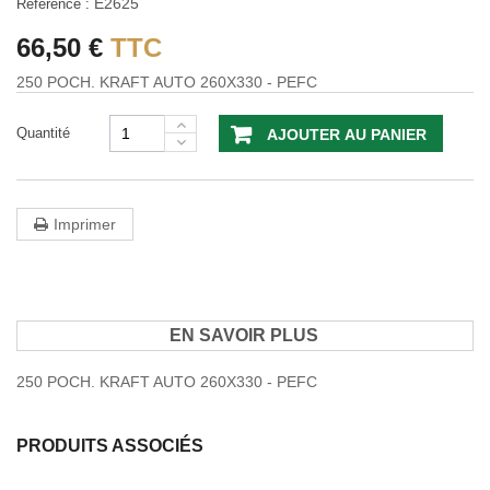
E2625
Référence :
66,50 €
TTC
250 POCH. KRAFT AUTO 260X330 - PEFC
Quantité
AJOUTER AU PANIER
Imprimer
EN SAVOIR PLUS
250 POCH. KRAFT AUTO 260X330 - PEFC
PRODUITS ASSOCIÉS