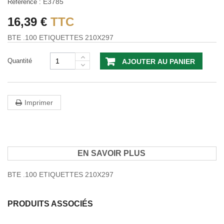
E3785
Référence :
16,39 €
TTC
BTE .100 ETIQUETTES 210X297
Quantité
AJOUTER AU PANIER
Imprimer
EN SAVOIR PLUS
BTE .100 ETIQUETTES 210X297
PRODUITS ASSOCIÉS