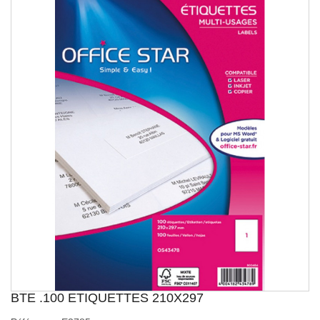
BTE .100 ETIQUETTES 210X297