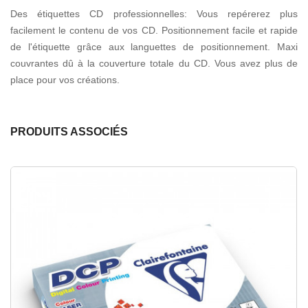
Des étiquettes CD professionnelles: Vous repérerez plus
facilement le contenu de vos CD. Positionnement facile et rapide
de l'étiquette grâce aux languettes de positionnement. Maxi
couvrantes dû à la couverture totale du CD. Vous avez plus de
place pour vos créations.
PRODUITS ASSOCIÉS