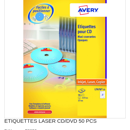
ETIQUETTES LASER CD/DVD 50 PCS