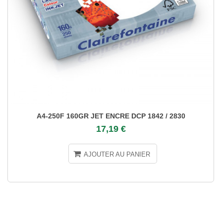
A4-250F 160GR JET ENCRE DCP 1842 / 2830
17,19 €
AJOUTER AU PANIER