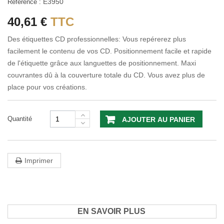
E3950
Référence :
40,61 €
TTC
Des étiquettes CD professionnelles: Vous repérerez plus
facilement le contenu de vos CD. Positionnement facile et rapide
de l'étiquette grâce aux languettes de positionnement. Maxi
couvrantes dû à la couverture totale du CD. Vous avez plus de
place pour vos créations.
Quantité
AJOUTER AU PANIER
Imprimer
EN SAVOIR PLUS