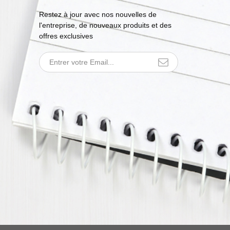
Restez à jour avec nos nouvelles de
l'entreprise, de nouveaux produits et des
offres exclusives