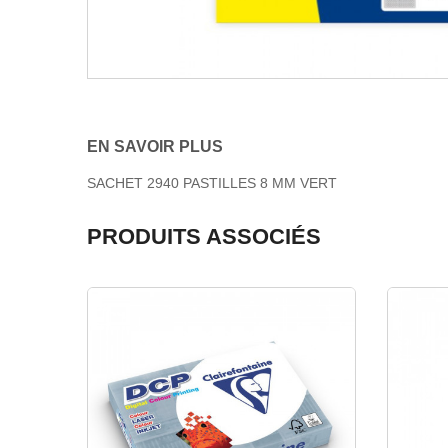
EN SAVOIR PLUS
SACHET 2940 PASTILLES 8 MM VERT
PRODUITS ASSOCIÉS