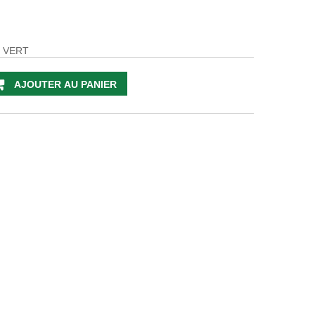
M VERT
AJOUTER AU PANIER