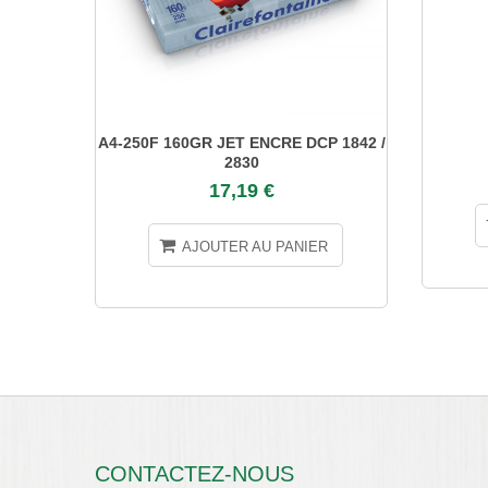
A4-250F 160GR JET ENCRE DCP 1842 /
2830
17,19 €
AJOUTER AU PANIER
CONTACTEZ-NOUS