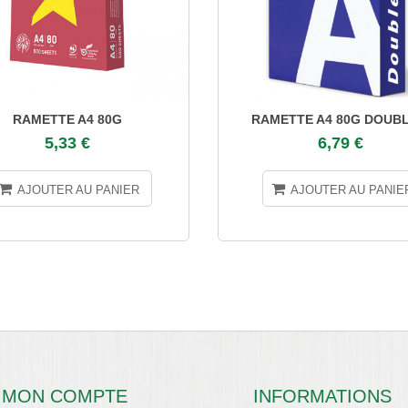
RAMETTE A4 80G
RAMETTE A4 80G DOUBL
5,33 €
6,79 €
AJOUTER AU PANIER
AJOUTER AU PANIE
MON COMPTE
INFORMATIONS