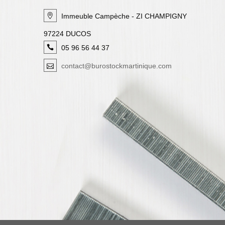
Immeuble Campèche - ZI CHAMPIGNY
97224 DUCOS
05 96 56 44 37
contact@burostockmartinique.com