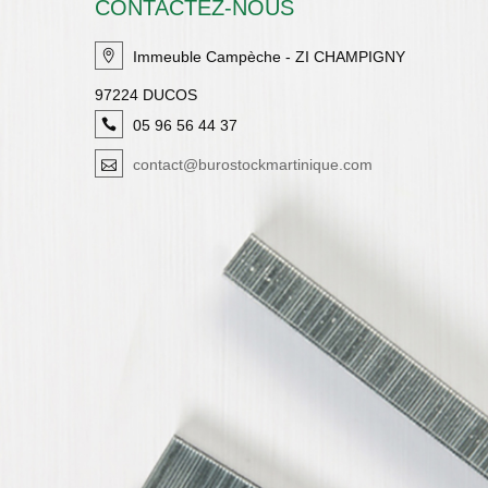
CONTACTEZ-NOUS
Immeuble Campèche - ZI CHAMPIGNY
97224 DUCOS
05 96 56 44 37
contact@burostockmartinique.com