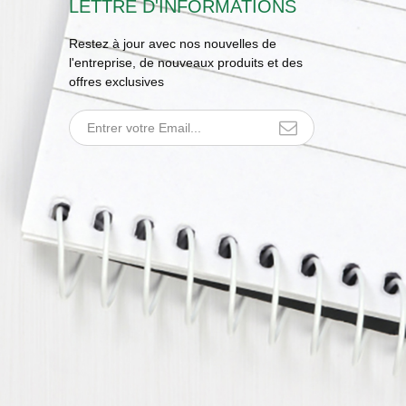
LETTRE D'INFORMATIONS
Restez à jour avec nos nouvelles de
l'entreprise, de nouveaux produits et des
offres exclusives