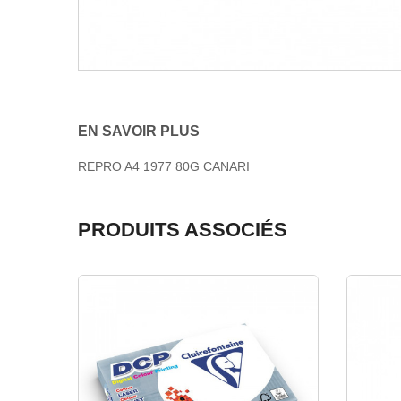
EN SAVOIR PLUS
REPRO A4 1977 80G CANARI
PRODUITS ASSOCIÉS