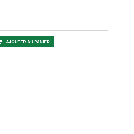
AJOUTER AU PANIER