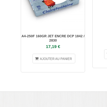
A4-250F 160GR JET ENCRE DCP 1842 /
2830
17,19 €
AJOUTER AU PANIER