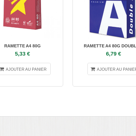
RAMETTE A4 80G
RAMETTE A4 80G DOUBL
5,33 €
6,79 €
AJOUTER AU PANIER
AJOUTER AU PANIE