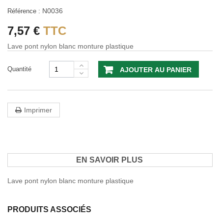
N0036
Référence :
7,57 €
TTC
Lave pont nylon blanc monture plastique
Quantité
AJOUTER AU PANIER
Imprimer
EN SAVOIR PLUS
Lave pont nylon blanc monture plastique
PRODUITS ASSOCIÉS