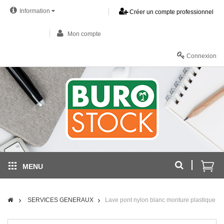
Information
Créer un compte professionnel
Mon compte
Connexion
MENU
SERVICES GENERAUX
Lave pont nylon blanc monture plastique