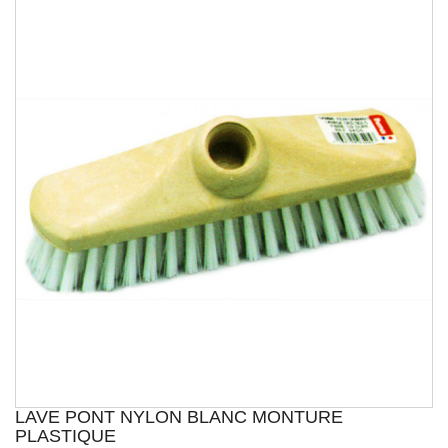
LAVE PONT NYLON BLANC MONTURE
PLASTIQUE