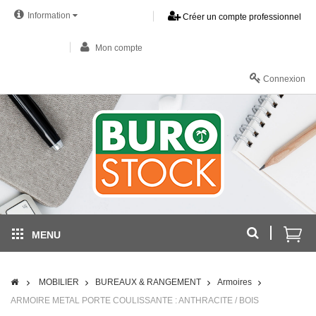
Information
Créer un compte professionnel
Mon compte
Connexion
MENU
MOBILIER
BUREAUX & RANGEMENT
Armoires
ARMOIRE METAL PORTE COULISSANTE : ANTHRACITE / BOIS