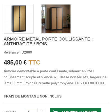
ARMOIRE METAL PORTE COULISSANTE :
ANTHRACITE / BOIS
D2880
Référence :
485,00 €
TTC
Armoire démontable à porte coulissante, rideaux en PVC
coulissement souple et silencieux. Classé non feu M1, largeur de
lame 30mm. Poignée cuvette polypropyléne. H160 X L80 X P41
FRAIS DE MONTAGE NON INCLUS