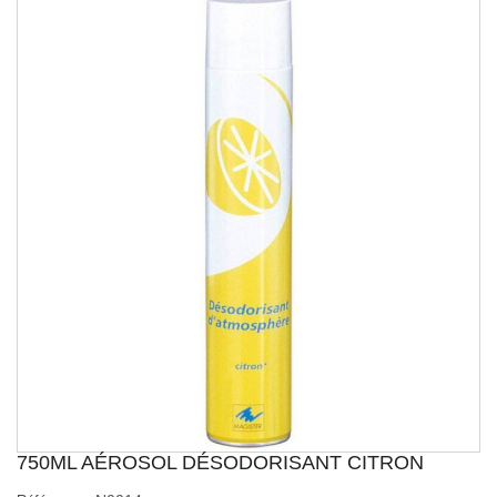
750ML AÉROSOL DÉSODORISANT CITRON