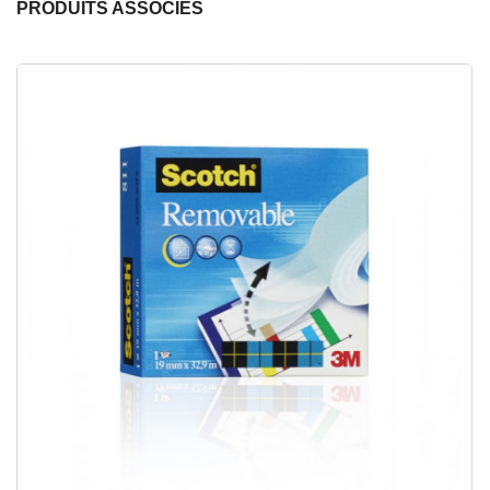
PRODUITS ASSOCIÉS