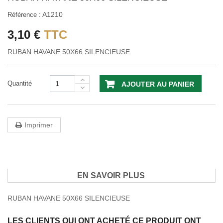
A1210
Référence :
3,10 €
TTC
RUBAN HAVANE 50X66 SILENCIEUSE
Quantité
AJOUTER AU PANIER
Imprimer
EN SAVOIR PLUS
RUBAN HAVANE 50X66 SILENCIEUSE
LES CLIENTS QUI ONT ACHETÉ CE PRODUIT ONT