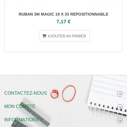
RUBAN 3M MAGIC 19 X 33 REPOSITIONNABLE
7,17 €
AJOUTER AU PANIER
CONTACTEZ-NOUS
MON COMPTE
INFORMATIONS