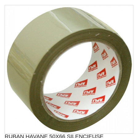
RUBAN HAVANE 50X66 SILENCIEUSE