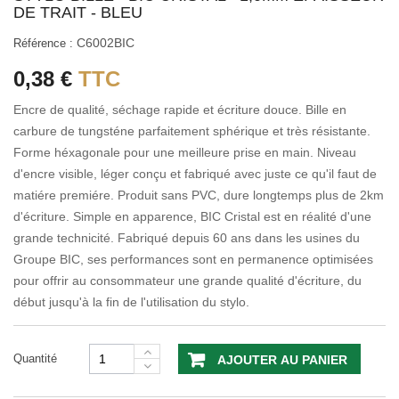
DE TRAIT - BLEU
C6002BIC
Référence :
0,38 €
TTC
Encre de qualité, séchage rapide et écriture douce. Bille en
carbure de tungsténe parfaitement sphérique et très résistante.
Forme héxagonale pour une meilleure prise en main. Niveau
d'encre visible, léger conçu et fabriqué avec juste ce qu'il faut de
matiére premiére. Produit sans PVC, dure longtemps plus de 2km
d'écriture. Simple en apparence, BIC Cristal est en réalité d'une
grande technicité. Fabriqué depuis 60 ans dans les usines du
Groupe BIC, ses performances sont en permanence optimisées
pour offrir au consommateur une grande qualité d'écriture, du
début jusqu'à la fin de l'utilisation du stylo.
Quantité
AJOUTER AU PANIER