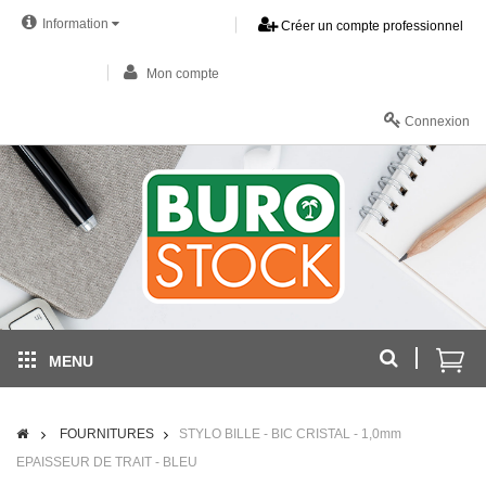
Information
Créer un compte professionnel
Mon compte
Connexion
MENU
FOURNITURES
STYLO BILLE - BIC CRISTAL - 1,0mm
EPAISSEUR DE TRAIT - BLEU