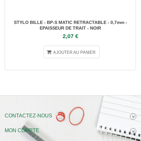
STYLO BILLE - BP-S MATIC RETRACTABLE - 0,7mm -
EPAISSEUR DE TRAIT - NOIR
2,07 €
AJOUTER AU PANIER
CONTACTEZ-NOUS
MON COMPTE