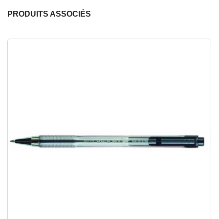
PRODUITS ASSOCIÉS