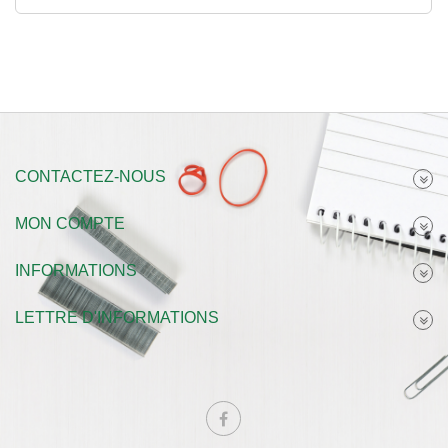
CONTACTEZ-NOUS
MON COMPTE
INFORMATIONS
LETTRE D'INFORMATIONS