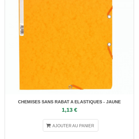
CHEMISES SANS RABAT A ELASTIQUES - JAUNE
1,13 €
AJOUTER AU PANIER