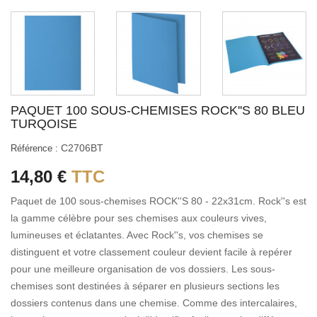
PAQUET 100 SOUS-CHEMISES ROCK''S 80 BLEU
TURQOISE
C2706BT
Référence :
14,80 €
TTC
Paquet de 100 sous-chemises ROCK''S 80 - 22x31cm. Rock''s est
la gamme célèbre pour ses chemises aux couleurs vives,
lumineuses et éclatantes. Avec Rock''s, vos chemises se
distinguent et votre classement couleur devient facile à repérer
pour une meilleure organisation de vos dossiers. Les sous-
chemises sont destinées à séparer en plusieurs sections les
dossiers contenus dans une chemise. Comme des intercalaires,