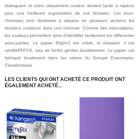
distinguent et votre classement couleur devient facile à repérer
pour une meilleure organisation de vos dossiers. Les sous-
chemises sont destinées à séparer en plusieurs sections les
dossiers contenus dans une chemise. Comme des intercalaires,
les couleurs permettent ainsi d'identifier facilement les différentes
sous-parties. Le papier 80g/m2 est noble, et résistant, il est
certifiéPEFC®, issu de forêts gérées durablement. Le papier est
fabriqué localement dans les usines du Groupe Exacompta-
Clairefontaine.
LES CLIENTS QUI ONT ACHETÉ CE PRODUIT ONT
ÉGALEMENT ACHETÉ...