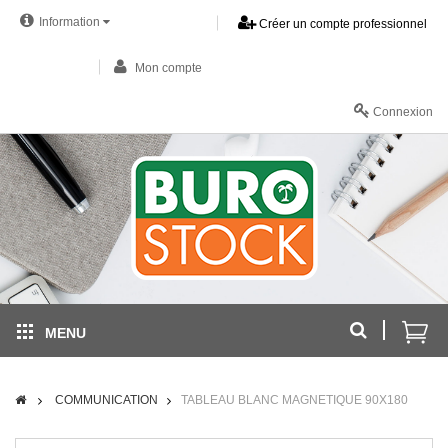
Information
Créer un compte professionnel
Mon compte
Connexion
MENU
COMMUNICATION
TABLEAU BLANC MAGNETIQUE 90X180