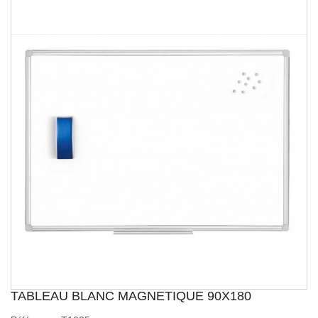
TABLEAU BLANC MAGNETIQUE 90X180