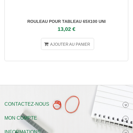
ROULEAU POUR TABLEAU 65X100 UNI
13,02 €
AJOUTER AU PANIER
CONTACTEZ-NOUS
MON COMPTE
INFORMATIONS