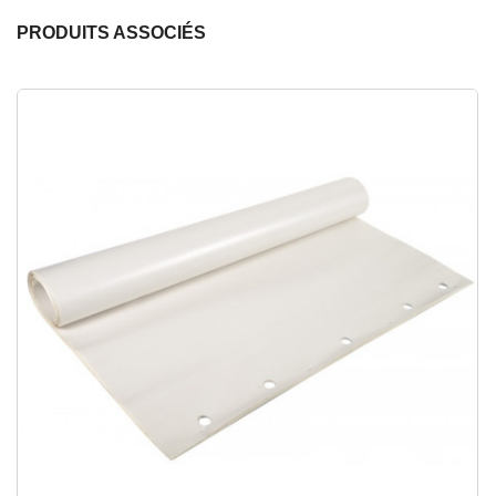
PRODUITS ASSOCIÉS