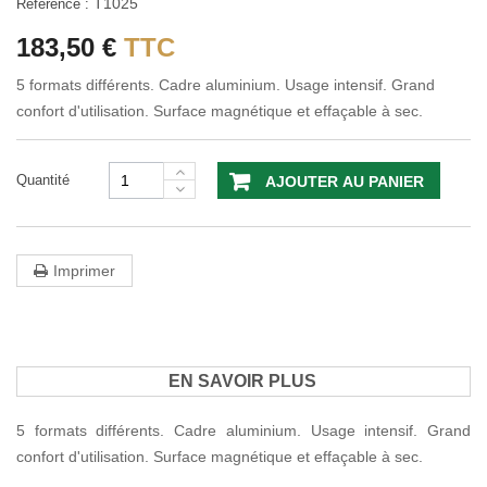
T1025
Référence :
183,50 €
TTC
5 formats différents. Cadre aluminium. Usage intensif. Grand
confort d'utilisation. Surface magnétique et effaçable à sec.
Quantité
AJOUTER AU PANIER
Imprimer
EN SAVOIR PLUS
5 formats différents. Cadre aluminium. Usage intensif. Grand
confort d'utilisation. Surface magnétique et effaçable à sec.