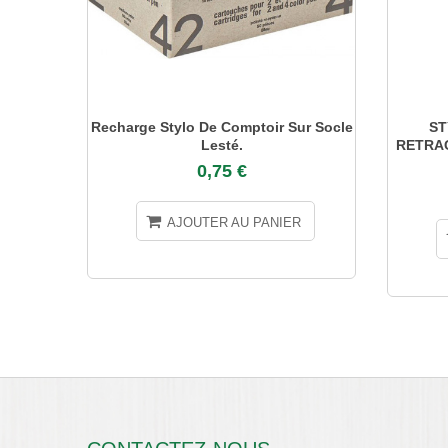
Recharge Stylo De Comptoir Sur Socle
ST
Lesté.
RETRAC
0,75 €
AJOUTER AU PANIER