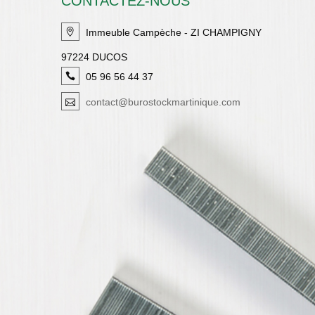
CONTACTEZ-NOUS
Immeuble Campèche - ZI CHAMPIGNY
97224 DUCOS
05 96 56 44 37
contact@burostockmartinique.com