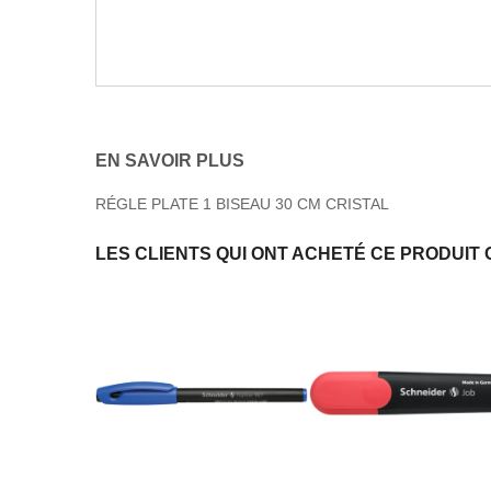
EN SAVOIR PLUS
RÉGLE PLATE 1 BISEAU 30 CM CRISTAL
LES CLIENTS QUI ONT ACHETÉ CE PRODUIT 