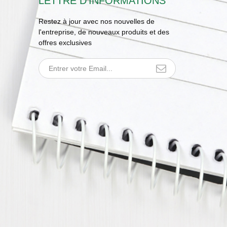
LETTRE D'INFORMATIONS
Restez à jour avec nos nouvelles de
l'entreprise, de nouveaux produits et des
offres exclusives