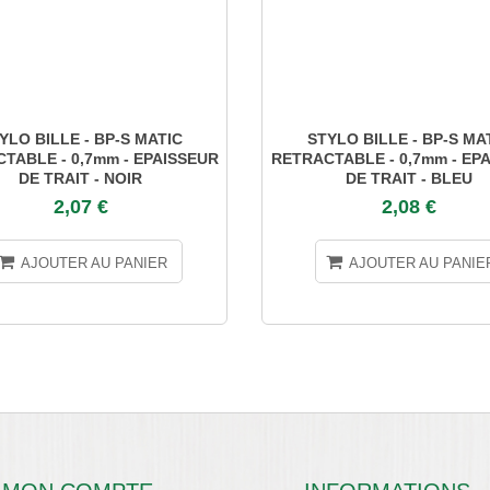
YLO BILLE - BP-S MATIC
STYLO BILLE - BP-S MA
TABLE - 0,7mm - EPAISSEUR
RETRACTABLE - 0,7mm - EP
DE TRAIT - NOIR
DE TRAIT - BLEU
2,07 €
2,08 €
AJOUTER AU PANIER
AJOUTER AU PANIE