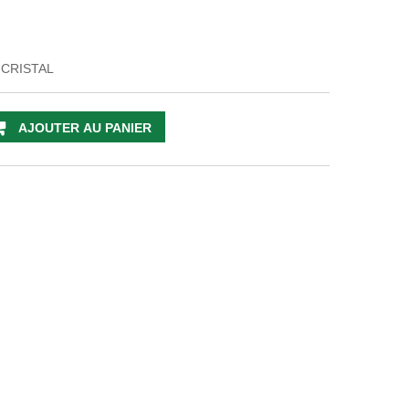
 CRISTAL
AJOUTER AU PANIER