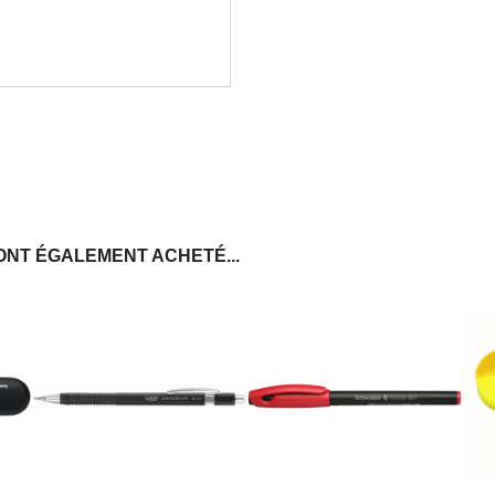
ONT ÉGALEMENT ACHETÉ...