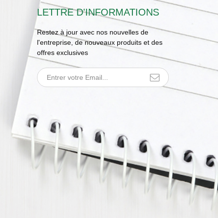
LETTRE D'INFORMATIONS
Restez à jour avec nos nouvelles de
l'entreprise, de nouveaux produits et des
offres exclusives