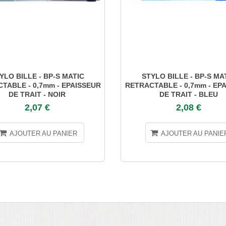
YLO BILLE - BP-S MATIC
STYLO BILLE - BP-S MA
TABLE - 0,7mm - EPAISSEUR
RETRACTABLE - 0,7mm - EP
DE TRAIT - NOIR
DE TRAIT - BLEU
2,07 €
2,08 €
AJOUTER AU PANIER
AJOUTER AU PANIE