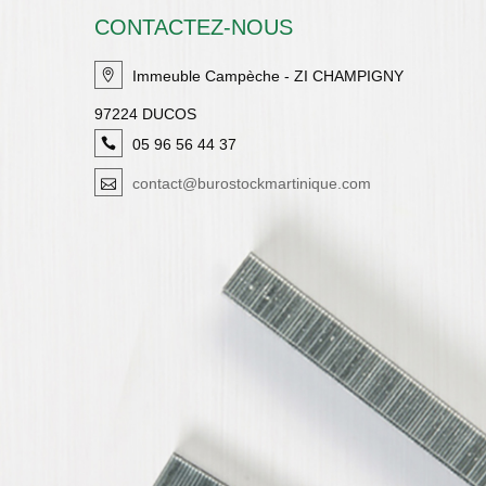
CONTACTEZ-NOUS
Immeuble Campèche - ZI CHAMPIGNY
97224 DUCOS
05 96 56 44 37
contact@burostockmartinique.com