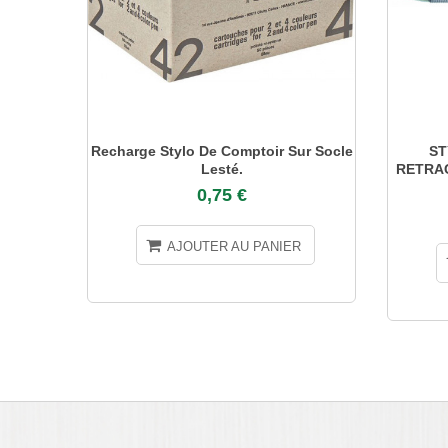
Recharge Stylo De Comptoir Sur Socle
ST
Lesté.
RETRAC
0,75 €
AJOUTER AU PANIER