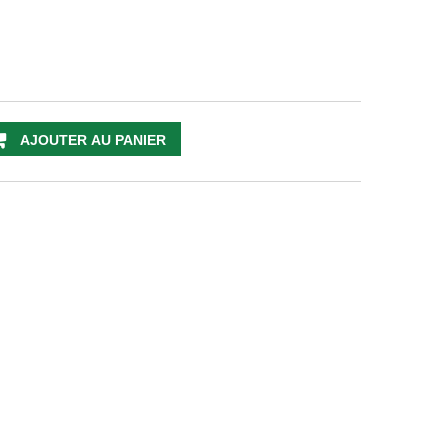
AJOUTER AU PANIER