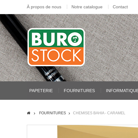
À propos de nous
Notre catalogue
Contact
PAPETERIE
FOURNITURES
INFORMATIQU
FOURNITURES
CHEMISES BAHIA - CARAMEL