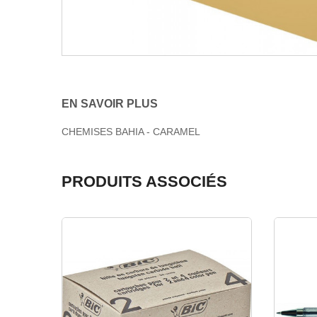
EN SAVOIR PLUS
CHEMISES BAHIA - CARAMEL
PRODUITS ASSOCIÉS