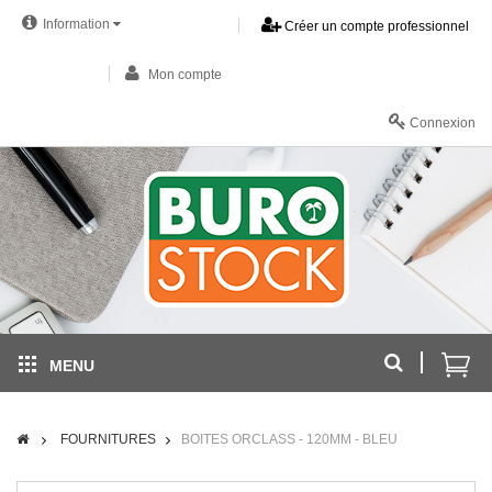
Information
Créer un compte professionnel
Mon compte
Connexion
MENU
FOURNITURES
BOITES ORCLASS - 120MM - BLEU