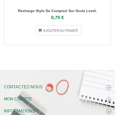
Recharge Stylo De Comptoir Sur Socle Lesté.
0,75 €
AJOUTER AU PANIER
CONTACTEZ-NOUS
MON COMPTE
INFORMATIONS