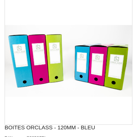
BOITES ORCLASS - 120MM - BLEU