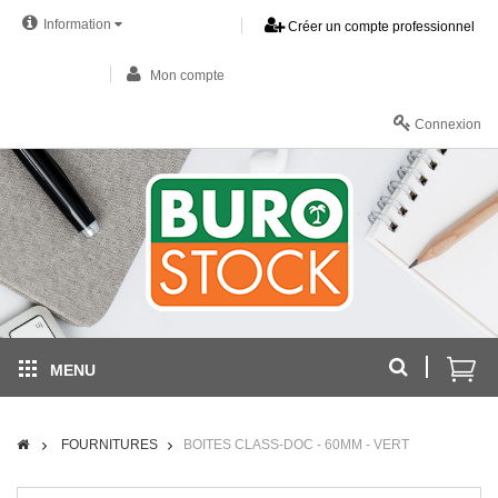
Information
Créer un compte professionnel
Mon compte
Connexion
MENU
FOURNITURES
BOITES CLASS-DOC - 60MM - VERT