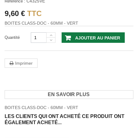
C4325VE
Référence :
9,60 €
TTC
BOITES CLASS-DOC - 60MM - VERT
Quantité
AJOUTER AU PANIER
Imprimer
EN SAVOIR PLUS
BOITES CLASS-DOC - 60MM - VERT
LES CLIENTS QUI ONT ACHETÉ CE PRODUIT ONT
ÉGALEMENT ACHETÉ...