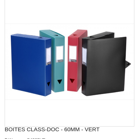
BOITES CLASS-DOC - 60MM - VERT