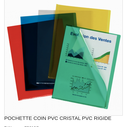
POCHETTE COIN PVC CRISTAL PVC RIGIDE