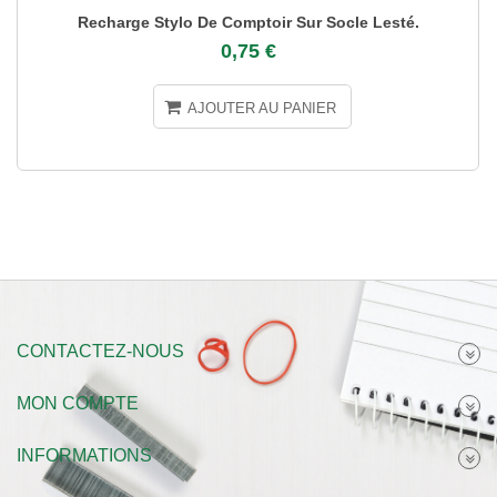
Recharge Stylo De Comptoir Sur Socle Lesté.
0,75 €
AJOUTER AU PANIER
CONTACTEZ-NOUS
MON COMPTE
INFORMATIONS