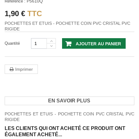
P5610Q
Référence :
1,90 €
TTC
POCHETTES ET ETUIS - POCHETTE COIN PVC CRISTAL PVC
RIGIDE
Quantité
AJOUTER AU PANIER
Imprimer
EN SAVOIR PLUS
POCHETTES ET ETUIS - POCHETTE COIN PVC CRISTAL PVC
RIGIDE
LES CLIENTS QUI ONT ACHETÉ CE PRODUIT ONT
ÉGALEMENT ACHETÉ...