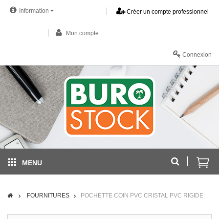
Information
Créer un compte professionnel
Mon compte
Connexion
MENU
FOURNITURES
POCHETTE COIN PVC CRISTAL PVC RIGIDE