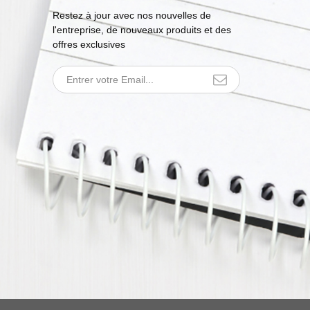
Restez à jour avec nos nouvelles de
l'entreprise, de nouveaux produits et des
offres exclusives