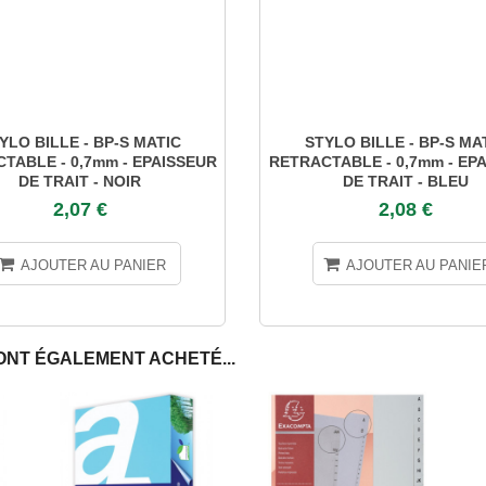
YLO BILLE - BP-S MATIC
STYLO BILLE - BP-S MA
TABLE - 0,7mm - EPAISSEUR
RETRACTABLE - 0,7mm - EP
DE TRAIT - NOIR
DE TRAIT - BLEU
2,07 €
2,08 €
AJOUTER AU PANIER
AJOUTER AU PANIE
ONT ÉGALEMENT ACHETÉ...