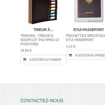
TRIEUR À...
ETUI PASSEPORT
TRIEURS - TRIEUR À
POCHETTES SPECIFIQU
SOUFFLET POLYPRO 12
ETUI PASSEPORT
POSITIONS
1,11 €
19,95 €
AJOUTER AU PANIE
AJOUTER AU PANIER
CONTACTEZ-NOUS