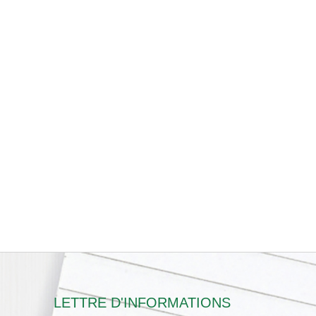
LETTRE D'INFORMATIONS