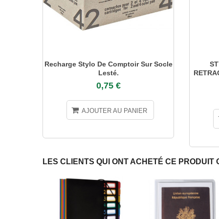
Recharge Stylo De Comptoir Sur Socle
ST
Lesté.
RETRAC
0,75 €
AJOUTER AU PANIER
LES CLIENTS QUI ONT ACHETÉ CE PRODUIT 