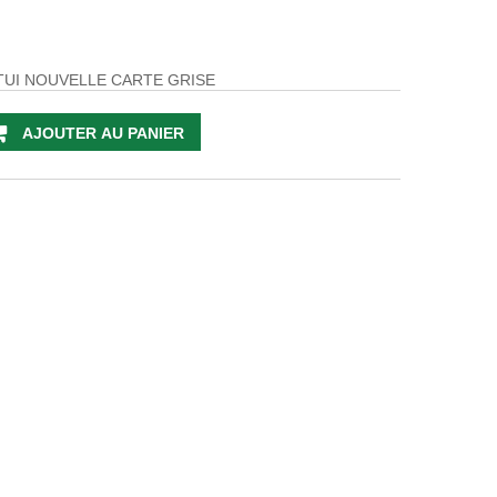
TUI NOUVELLE CARTE GRISE
AJOUTER AU PANIER