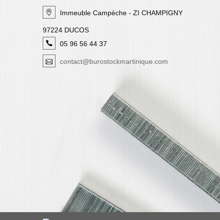
Immeuble Campèche - ZI CHAMPIGNY
97224 DUCOS
05 96 56 44 37
contact@burostockmartinique.com