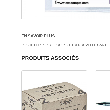
EN SAVOIR PLUS
POCHETTES SPECIFIQUES - ETUI NOUVELLE CARTE
PRODUITS ASSOCIÉS