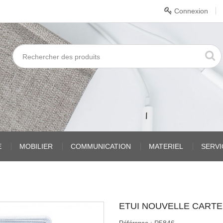
Connexion
E
MOBILIER
COMMUNICATION
MATERIEL
SERV
ETUI NOUVELLE CARTE