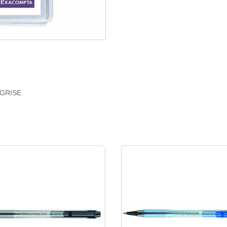
 GRISE