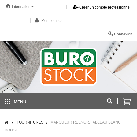
Information
Créer un compte professionnel
Mon compte
Connexion
MENU
FOURNITURES
MARQUEUR RÉENCR. TABLEAU BLANC
ROUGE