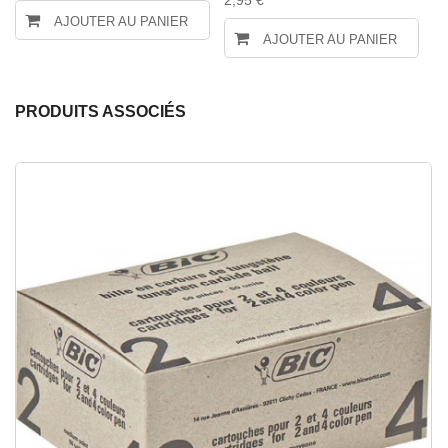
2,95 €
AJOUTER AU PANIER
AJOUTER AU PANIER
PRODUITS ASSOCIÉS