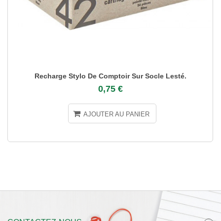
Recharge Stylo De Comptoir Sur Socle Lesté.
0,75 €
AJOUTER AU PANIER