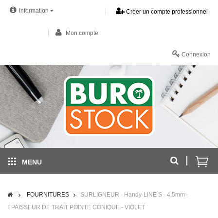
Information
Créer un compte professionnel
Mon compte
Connexion
MENU
FOURNITURES
SURLIGNEUR - Handy-LINE S - 4,5mm -
EPAISSEUR DE TRAIT POINTE CONIQUE - VIOLET