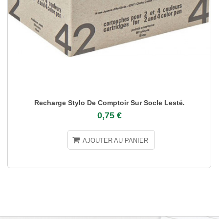
Recharge Stylo De Comptoir Sur Socle Lesté.
0,75 €
AJOUTER AU PANIER