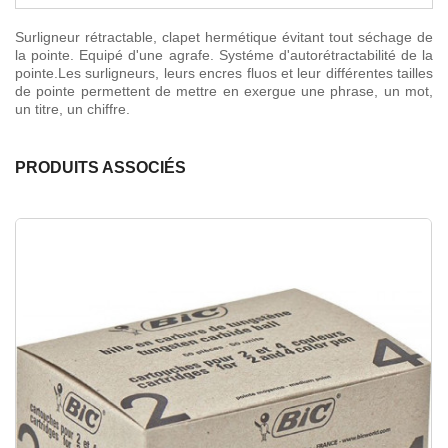
Surligneur rétractable, clapet hermétique évitant tout séchage de
la pointe. Equipé d'une agrafe. Systéme d'autorétractabilité de la
pointe.Les surligneurs, leurs encres fluos et leur différentes tailles
de pointe permettent de mettre en exergue une phrase, un mot,
un titre, un chiffre.
PRODUITS ASSOCIÉS