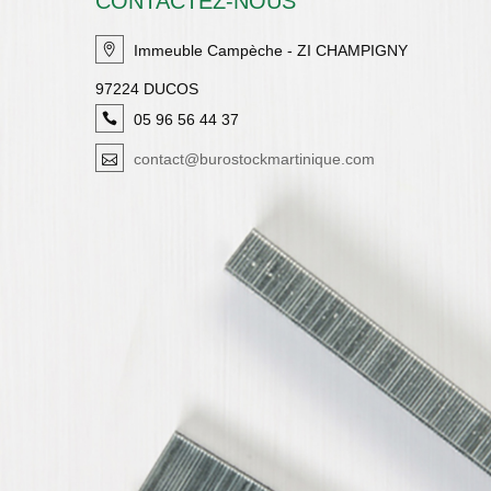
CONTACTEZ-NOUS
Immeuble Campèche - ZI CHAMPIGNY
97224 DUCOS
05 96 56 44 37
contact@burostockmartinique.com