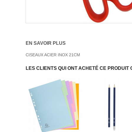
EN SAVOIR PLUS
CISEAUX ACIER INOX 21CM
LES CLIENTS QUI ONT ACHETÉ CE PRODUIT 