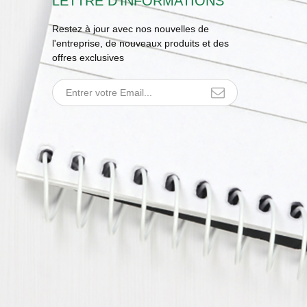
LETTRE D'INFORMATIONS
Restez à jour avec nos nouvelles de
l'entreprise, de nouveaux produits et des
offres exclusives