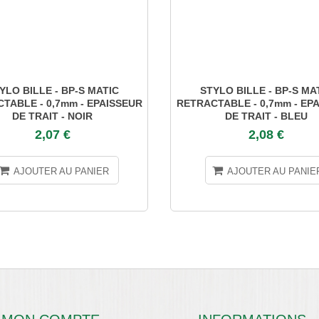
YLO BILLE - BP-S MATIC
STYLO BILLE - BP-S MA
TABLE - 0,7mm - EPAISSEUR
RETRACTABLE - 0,7mm - EP
DE TRAIT - NOIR
DE TRAIT - BLEU
2,07 €
2,08 €
AJOUTER AU PANIER
AJOUTER AU PANIE