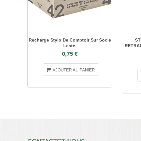
Recharge Stylo De Comptoir Sur Socle
ST
Lesté.
RETRAC
0,75 €
AJOUTER AU PANIER