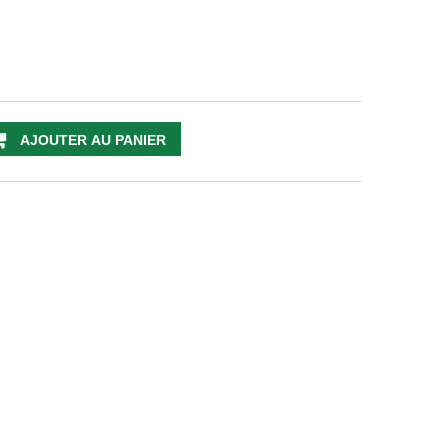
AJOUTER AU PANIER