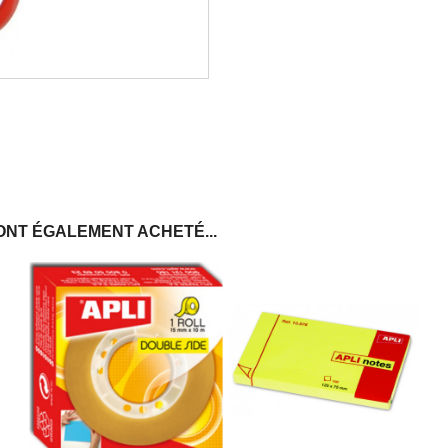
ONT ÉGALEMENT ACHETÉ...