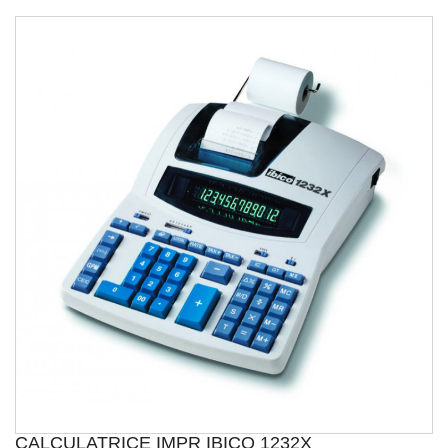
CALCULATRICE IMPR IBICO 1232X