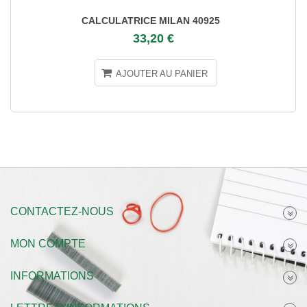
CALCULATRICE MILAN 40925
33,20 €
AJOUTER AU PANIER
CONTACTEZ-NOUS
MON COMPTE
INFORMATIONS