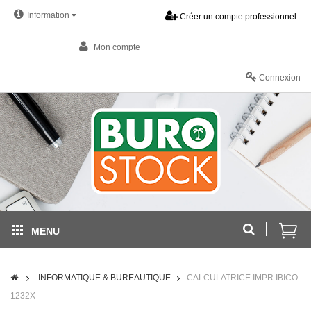
Information
Créer un compte professionnel
Mon compte
Connexion
MENU
INFORMATIQUE & BUREAUTIQUE
CALCULATRICE IMPR IBICO
1232X