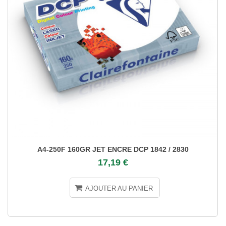
A4-250F 160GR JET ENCRE DCP 1842 / 2830
17,19 €
AJOUTER AU PANIER