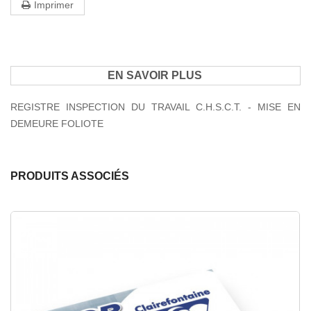
Imprimer
EN SAVOIR PLUS
REGISTRE INSPECTION DU TRAVAIL C.H.S.C.T. - MISE EN
DEMEURE FOLIOTE
PRODUITS ASSOCIÉS