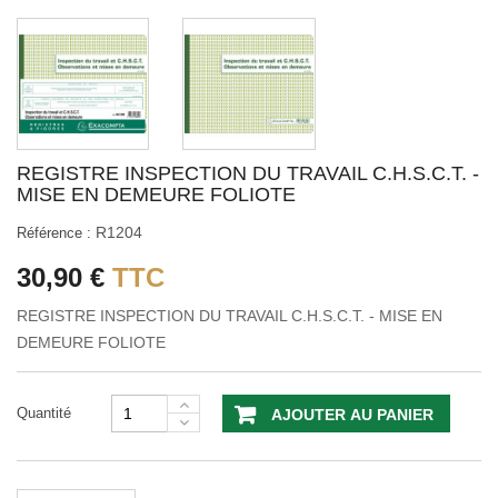
REGISTRE INSPECTION DU TRAVAIL C.H.S.C.T. -
MISE EN DEMEURE FOLIOTE
R1204
Référence :
30,90 €
TTC
REGISTRE INSPECTION DU TRAVAIL C.H.S.C.T. - MISE EN
DEMEURE FOLIOTE
Quantité
AJOUTER AU PANIER