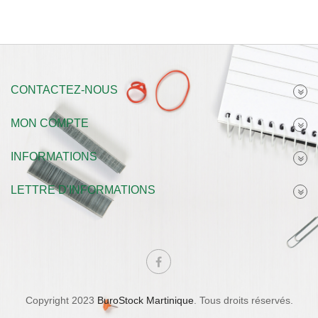
CONTACTEZ-NOUS
MON COMPTE
INFORMATIONS
LETTRE D'INFORMATIONS
Copyright 2023
BuroStock Martinique
. Tous droits réservés.