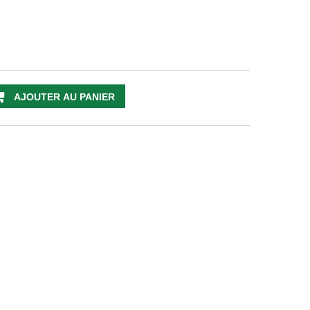
AJOUTER AU PANIER