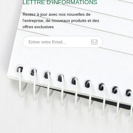
LETTRE D'INFORMATIONS
Restez à jour avec nos nouvelles de
l'entreprise, de nouveaux produits et des
offres exclusives