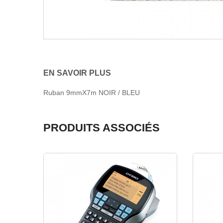
EN SAVOIR PLUS
Ruban 9mmX7m NOIR / BLEU
PRODUITS ASSOCIÉS