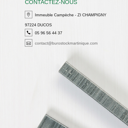
CONTACTEZ-NOUS
Immeuble Campèche - ZI CHAMPIGNY
97224 DUCOS
05 96 56 44 37
contact@burostockmartinique.com