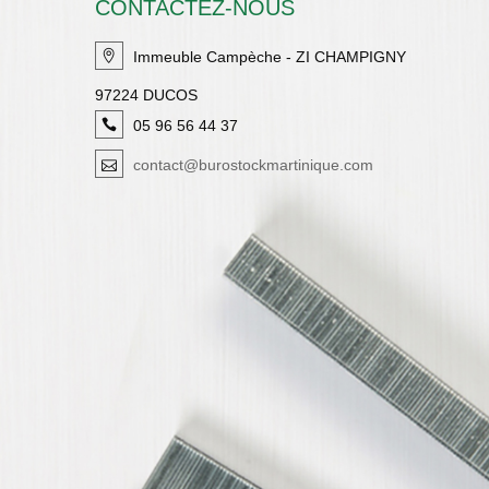
CONTACTEZ-NOUS
Immeuble Campèche - ZI CHAMPIGNY
97224 DUCOS
05 96 56 44 37
contact@burostockmartinique.com