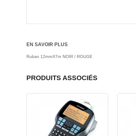
EN SAVOIR PLUS
Ruban 12mmX7m NOIR / ROUGE
PRODUITS ASSOCIÉS