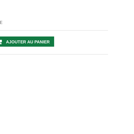
E
AJOUTER AU PANIER