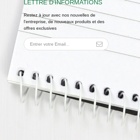
LETTRE D'INFORMATIONS
Restez à jour avec nos nouvelles de
l'entreprise, de nouveaux produits et des
offres exclusives