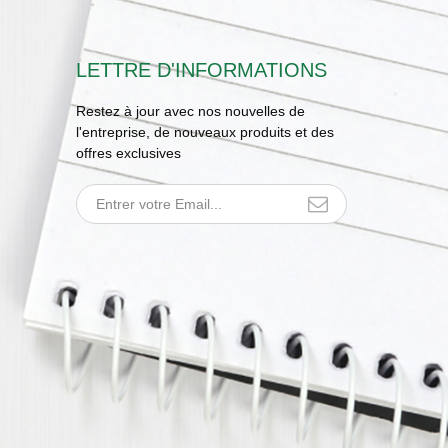
LETTRE D'INFORMATIONS
Restez à jour avec nos nouvelles de
l'entreprise, de nouveaux produits et des
offres exclusives