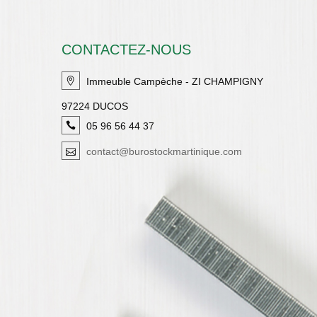
CONTACTEZ-NOUS
Immeuble Campèche - ZI CHAMPIGNY
97224 DUCOS
05 96 56 44 37
contact@burostockmartinique.com