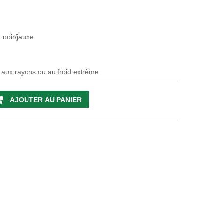
 noir/jaune.
er aux rayons ou au froid extrême
AJOUTER AU PANIER