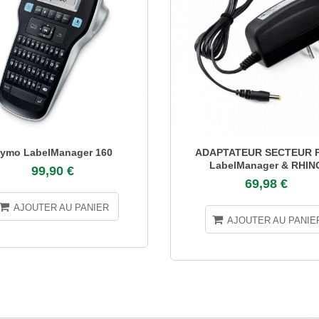
ymo LabelManager 160
ADAPTATEUR SECTEUR P
LabelManager & RHIN
99,90 €
69,98 €
AJOUTER AU PANIER
AJOUTER AU PANIE