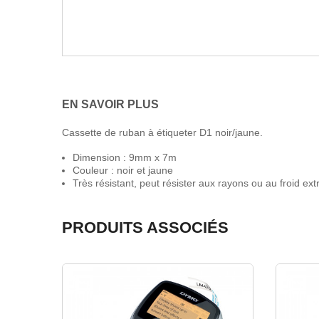
EN SAVOIR PLUS
Cassette de ruban à étiqueter D1 noir/jaune.
Dimension : 9mm x 7m
Couleur : noir et jaune
Très résistant, peut résister aux rayons ou au froid ex
PRODUITS ASSOCIÉS