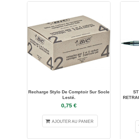
Recharge Stylo De Comptoir Sur Socle
ST
Lesté.
RETRAC
0,75 €
AJOUTER AU PANIER