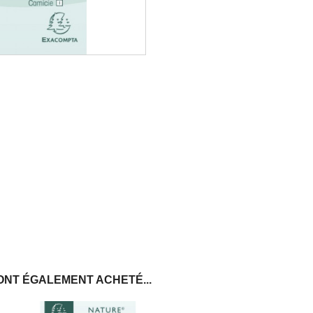
ONT ÉGALEMENT ACHETÉ...