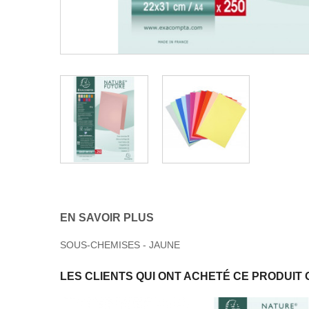
EN SAVOIR PLUS
SOUS-CHEMISES - JAUNE
LES CLIENTS QUI ONT ACHETÉ CE PRODUIT 