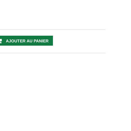
AJOUTER AU PANIER