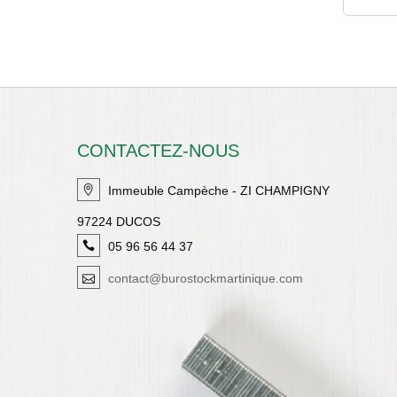
CONTACTEZ-NOUS
Immeuble Campèche - ZI CHAMPIGNY
97224 DUCOS
05 96 56 44 37
contact@burostockmartinique.com