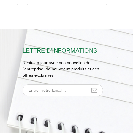
LETTRE D'INFORMATIONS
Restez à jour avec nos nouvelles de
l'entreprise, de nouveaux produits et des
offres exclusives