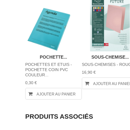
POCHETTE...
SOUS-CHEMISE...
POCHETTES ET ETUIS -
SOUS-CHEMISES - ROU
POCHETTE COIN PVC
16,90 €
COULEUR...
0,30 €
AJOUTER AU PANIE
AJOUTER AU PANIER
PRODUITS ASSOCIÉS