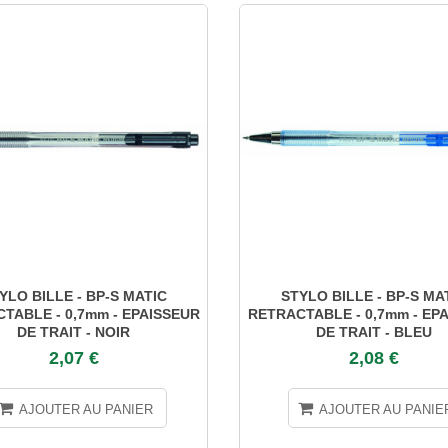
YLO BILLE - BP-S MATIC
STYLO BILLE - BP-S MA
TABLE - 0,7mm - EPAISSEUR
RETRACTABLE - 0,7mm - EP
DE TRAIT - NOIR
DE TRAIT - BLEU
2,07 €
2,08 €
AJOUTER AU PANIER
AJOUTER AU PANIE