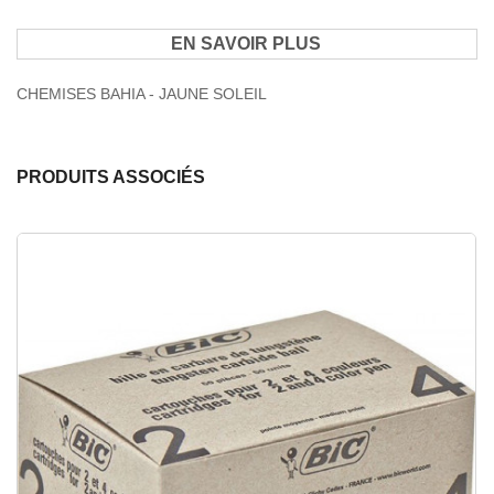
EN SAVOIR PLUS
CHEMISES BAHIA - JAUNE SOLEIL
PRODUITS ASSOCIÉS