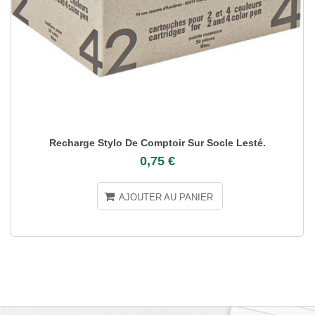
Recharge Stylo De Comptoir Sur Socle Lesté.
0,75 €
AJOUTER AU PANIER