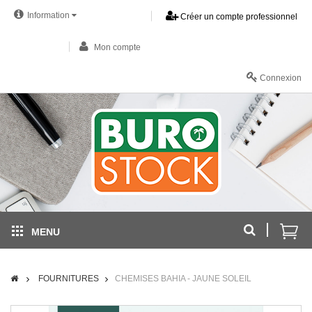
Information
Créer un compte professionnel
Mon compte
Connexion
MENU
FOURNITURES
CHEMISES BAHIA - JAUNE SOLEIL