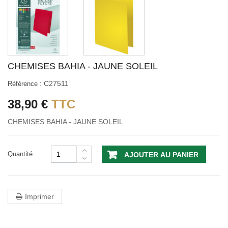
CHEMISES BAHIA - JAUNE SOLEIL
C27511
Référence :
38,90 €
TTC
CHEMISES BAHIA - JAUNE SOLEIL
Quantité
AJOUTER AU PANIER
Imprimer