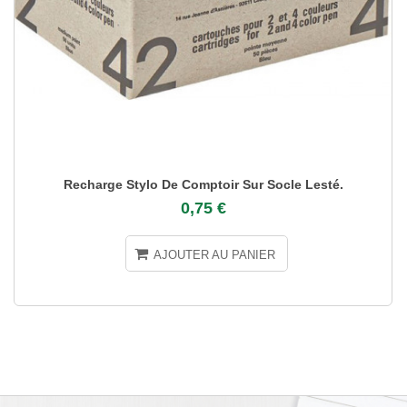
Recharge Stylo De Comptoir Sur Socle Lesté.
0,75 €
AJOUTER AU PANIER