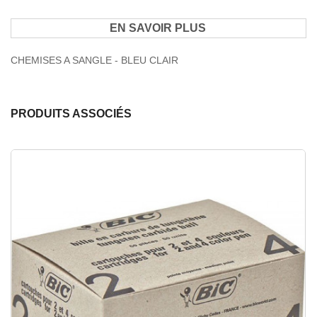
EN SAVOIR PLUS
CHEMISES A SANGLE - BLEU CLAIR
PRODUITS ASSOCIÉS