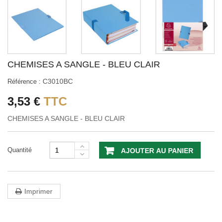
CHEMISES A SANGLE - BLEU CLAIR
C3010BC
Référence :
3,53 €
TTC
CHEMISES A SANGLE - BLEU CLAIR
Quantité
AJOUTER AU PANIER
Imprimer