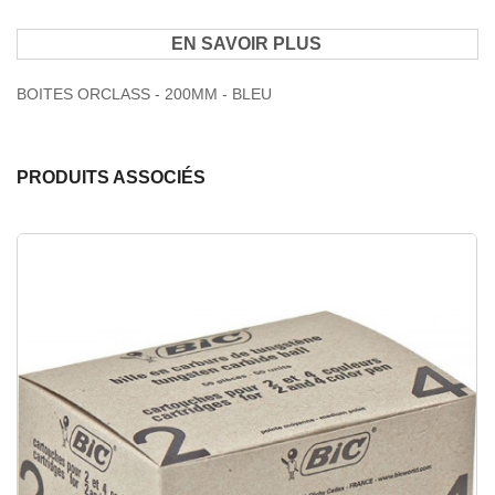
EN SAVOIR PLUS
BOITES ORCLASS - 200MM - BLEU
PRODUITS ASSOCIÉS