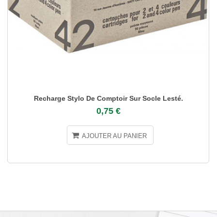
Recharge Stylo De Comptoir Sur Socle Lesté.
0,75 €
AJOUTER AU PANIER