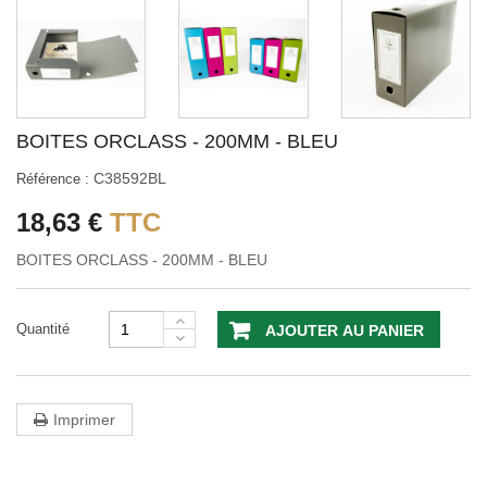
BOITES ORCLASS - 200MM - BLEU
C38592BL
Référence :
18,63 €
TTC
BOITES ORCLASS - 200MM - BLEU
Quantité
AJOUTER AU PANIER
Imprimer