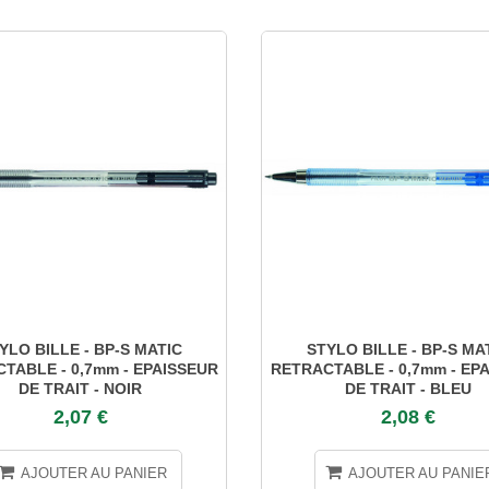
YLO BILLE - BP-S MATIC
STYLO BILLE - BP-S MA
TABLE - 0,7mm - EPAISSEUR
RETRACTABLE - 0,7mm - EP
DE TRAIT - NOIR
DE TRAIT - BLEU
2,07 €
2,08 €
AJOUTER AU PANIER
AJOUTER AU PANIE