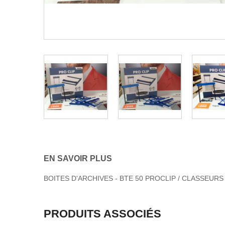
EN SAVOIR PLUS
BOITES D'ARCHIVES - BTE 50 PROCLIP / CLASSEURS
PRODUITS ASSOCIÉS