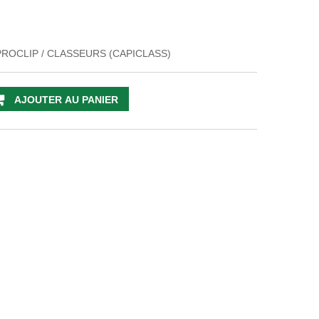
 PROCLIP / CLASSEURS (CAPICLASS)
AJOUTER AU PANIER