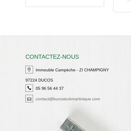
CONTACTEZ-NOUS
Immeuble Campèche - ZI CHAMPIGNY
97224 DUCOS
05 96 56 44 37
contact@burostockmartinique.com