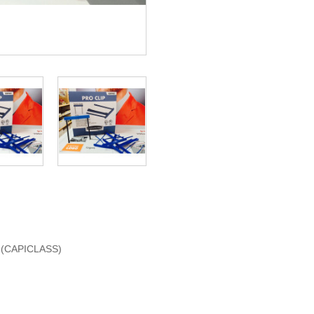
 (CAPICLASS)