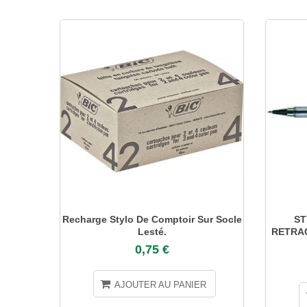
Recharge Stylo De Comptoir Sur Socle
ST
Lesté.
RETRAC
0,75 €
AJOUTER AU PANIER