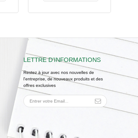
LETTRE D'INFORMATIONS
Restez à jour avec nos nouvelles de
l'entreprise, de nouveaux produits et des
offres exclusives