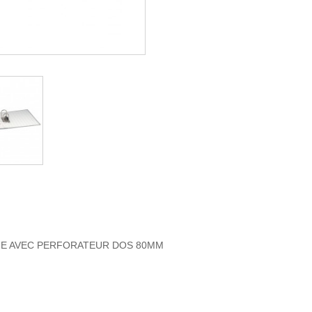
NE AVEC PERFORATEUR DOS 80MM