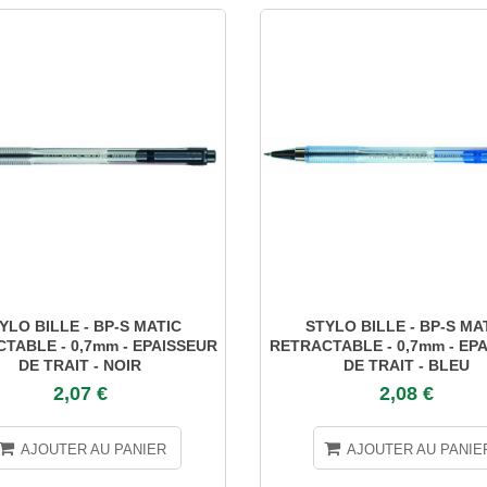
YLO BILLE - BP-S MATIC
STYLO BILLE - BP-S MA
TABLE - 0,7mm - EPAISSEUR
RETRACTABLE - 0,7mm - EP
DE TRAIT - NOIR
DE TRAIT - BLEU
2,07 €
2,08 €
AJOUTER AU PANIER
AJOUTER AU PANIE