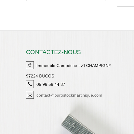
CONTACTEZ-NOUS
Immeuble Campèche - ZI CHAMPIGNY
97224 DUCOS
05 96 56 44 37
contact@burostockmartinique.com