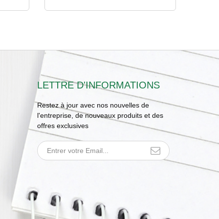
LETTRE D'INFORMATIONS
Restez à jour avec nos nouvelles de
l'entreprise, de nouveaux produits et des
offres exclusives