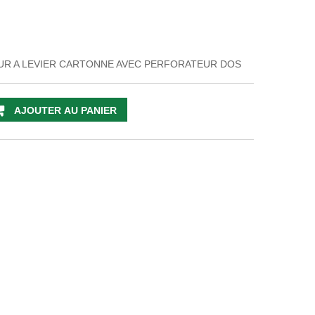
EUR A LEVIER CARTONNE AVEC PERFORATEUR DOS
AJOUTER AU PANIER