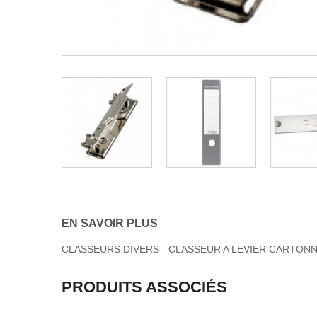
EN SAVOIR PLUS
CLASSEURS DIVERS - CLASSEUR A LEVIER CARTON
PRODUITS ASSOCIÉS